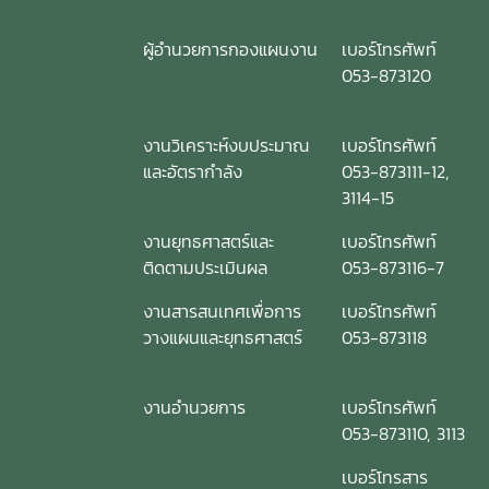
ผู้อำนวยการกองแผนงาน
เบอร์โทรศัพท์
053-873120
งานวิเคราะห์งบประมาณ
เบอร์โทรศัพท์
และอัตรากำลัง
053-873111-12,
3114-15
งานยุทธศาสตร์และ
เบอร์โทรศัพท์
ติดตามประเมินผล
053-873116-7
งานสารสนเทศเพื่อการ
เบอร์โทรศัพท์
วางแผนและยุทธศาสตร์
053-873118
งานอำนวยการ
เบอร์โทรศัพท์
053-873110, 3113
เบอร์โทรสาร