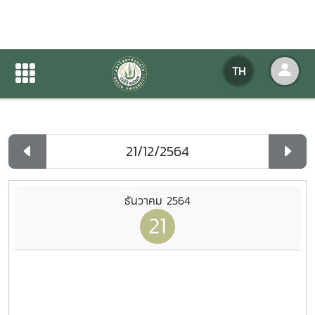
ปฏิทินกิจกรรมของหน่วยงาน
TH
หน้าแรก
ปฏิทินกิจกรรมของหน่วยงาน
รายวัน
ธันวาคม 2564
21