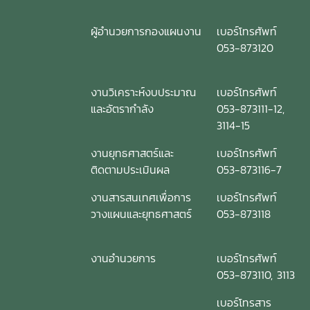
ผู้อำนวยการกองแผนงาน
เบอร์โทรศัพท์
053-873120
งานวิเคราะห์งบประมาณ
เบอร์โทรศัพท์
และอัตรากำลัง
053-873111-12,
3114-15
งานยุทธศาสตร์และ
เบอร์โทรศัพท์
ติดตามประเมินผล
053-873116-7
งานสารสนเทศเพื่อการ
เบอร์โทรศัพท์
วางแผนและยุทธศาสตร์
053-873118
งานอำนวยการ
เบอร์โทรศัพท์
053-873110, 3113
เบอร์โทรสาร