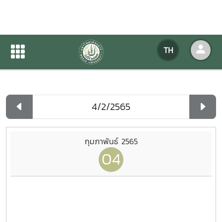
ปฏิทินกิจกรรมของหน่วยงาน
TH
หน้าแรก
ปฏิทินกิจกรรมของหน่วยงาน
รายวัน
กุมภาพันธ์ 2565
04