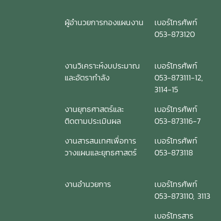
ผู้อำนวยการกองแผนงาน
เบอร์โทรศัพท์
053-873120
งานวิเคราะห์งบประมาณ
เบอร์โทรศัพท์
และอัตรากำลัง
053-873111-12,
3114-15
งานยุทธศาสตร์และ
เบอร์โทรศัพท์
ติดตามประเมินผล
053-873116-7
งานสารสนเทศเพื่อการ
เบอร์โทรศัพท์
วางแผนและยุทธศาสตร์
053-873118
งานอำนวยการ
เบอร์โทรศัพท์
053-873110, 3113
เบอร์โทรสาร