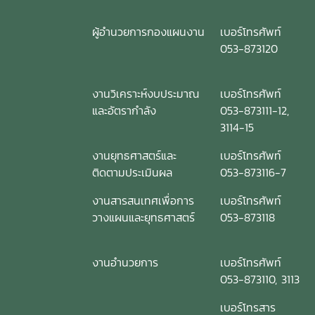
ผู้อำนวยการกองแผนงาน
เบอร์โทรศัพท์
053-873120
งานวิเคราะห์งบประมาณ
เบอร์โทรศัพท์
และอัตรากำลัง
053-873111-12,
3114-15
งานยุทธศาสตร์และ
เบอร์โทรศัพท์
ติดตามประเมินผล
053-873116-7
งานสารสนเทศเพื่อการ
เบอร์โทรศัพท์
วางแผนและยุทธศาสตร์
053-873118
งานอำนวยการ
เบอร์โทรศัพท์
053-873110, 3113
เบอร์โทรสาร