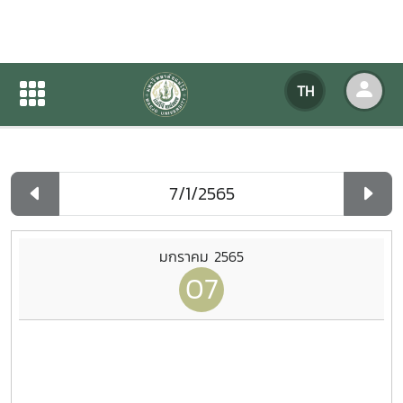
ปฏิทินกิจกรรมของหน่วยงาน
TH
หน้าแรก
ปฏิทินกิจกรรมของหน่วยงาน
รายวัน
มกราคม 2565
07