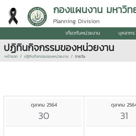
กองแผนงาน มหาวิทยา
Planning Division
เกี่ยวกับหน่วยงาน
บุคลากร
ปฏิทินกิจกรรมของหน่วยงาน
หน้าแรก
ปฏิทินกิจกรรมของหน่วยงาน
รายวัน
ตุลาคม 2564
ตุลาคม 256
30
31