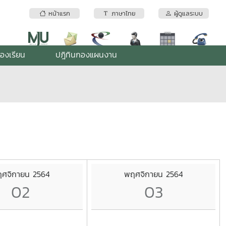
หน้าแรก
ภาษาไทย
ผู้ดูแลระบบ
้องเรียน
ปฎิทินกองแผนงาน
ศจิกายน 2564
พฤศจิกายน 2564
02
03