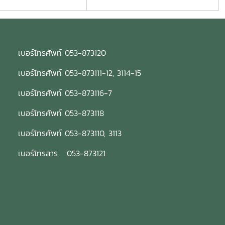
เบอร์โทรศัพท์ 053-873120
เบอร์โทรศัพท์ 053-873111-12, 3114-15
เบอร์โทรศัพท์ 053-873116-7
เบอร์โทรศัพท์ 053-873118
เบอร์โทรศัพท์ 053-873110, 3113
เบอร์โทรสาร 053-873121