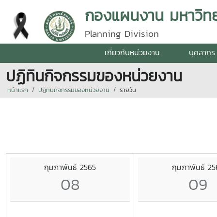
กองแผนงาน มหาวิทยา
Planning Division
เกี่ยวกับหน่วยงาน
บุคลากร
ปฏิทินกิจกรรมของหน่วยงาน
หน้าแรก
ปฏิทินกิจกรรมของหน่วยงาน
รายวัน
กุมภาพันธ์ 2565
กุมภาพันธ์ 25
08
09