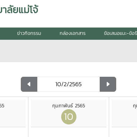
ลัยแม่โจ้
ข่าวกิจกรรม
กล่องเอกสาร
ข้อเสนอแนะ-ข้อร
65
กุมภาพันธ์ 2565
ก
10