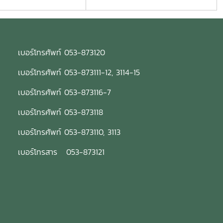
เบอร์โทรศัพท์ 053-873120
เบอร์โทรศัพท์ 053-873111-12, 3114-15
เบอร์โทรศัพท์ 053-873116-7
เบอร์โทรศัพท์ 053-873118
เบอร์โทรศัพท์ 053-873110, 3113
เบอร์โทรสาร 053-873121