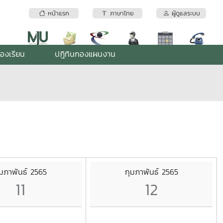
หน้าแรก
ภาษาไทย
ผู้ดูแลระบบ
้องเรียน
ปฎิทินกองแผนงาน
ุมภาพันธ์ 2565
กุมภาพันธ์ 2565
11
12