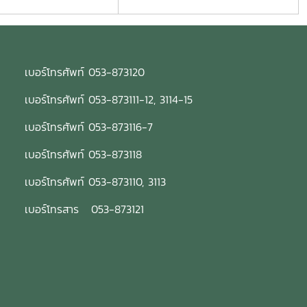
เบอร์โทรศัพท์ 053-873120
เบอร์โทรศัพท์ 053-873111-12, 3114-15
เบอร์โทรศัพท์ 053-873116-7
เบอร์โทรศัพท์ 053-873118
เบอร์โทรศัพท์ 053-873110, 3113
เบอร์โทรสาร 053-873121