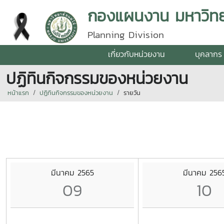
กองแผนงาน มหาวิทยา
Planning Division
เกี่ยวกับหน่วยงาน
บุคลากร
ปฏิทินกิจกรรมของหน่วยงาน
หน้าแรก
ปฏิทินกิจกรรมของหน่วยงาน
รายวัน
มีนาคม 2565
มีนาคม 256
09
10