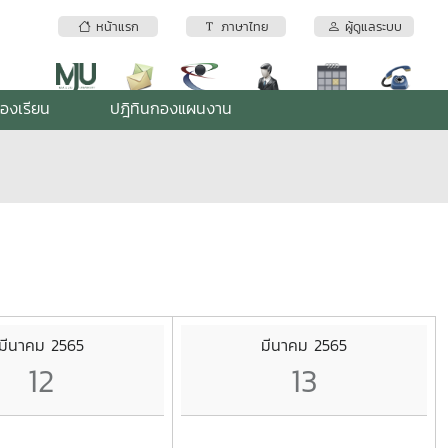
หน้าแรก
ภาษาไทย
ผู้ดูแลระบบ
้องเรียน
ปฎิทินกองแผนงาน
มีนาคม 2565
มีนาคม 2565
12
13