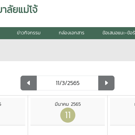
ลัยแม่โจ้
ข่าวกิจกรรม
กล่องเอกสาร
ข้อเสนอแนะ-ข้อร
5
มีนาคม 2565
11