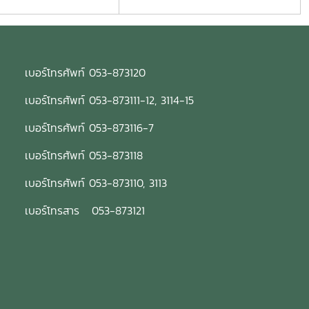
เบอร์โทรศัพท์ 053-873120
เบอร์โทรศัพท์ 053-873111-12, 3114-15
เบอร์โทรศัพท์ 053-873116-7
เบอร์โทรศัพท์ 053-873118
เบอร์โทรศัพท์ 053-873110, 3113
เบอร์โทรสาร 053-873121