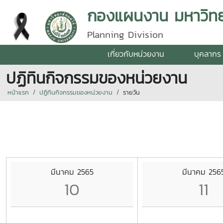
กองแผนงาน มหาวิทยา
Planning Division
เกี่ยวกับหน่วยงาน
บุคลากร
ปฏิทินกิจกรรมของหน่วยงาน
หน้าแรก
ปฏิทินกิจกรรมของหน่วยงาน
รายวัน
มีนาคม 2565
มีนาคม 256
10
11