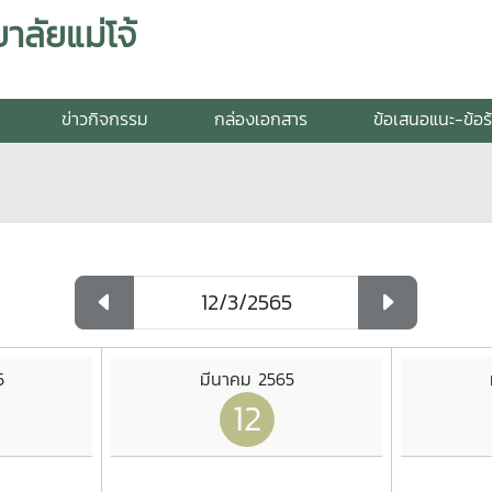
ลัยแม่โจ้
ข่าวกิจกรรม
กล่องเอกสาร
ข้อเสนอแนะ-ข้อร
5
มีนาคม 2565
12