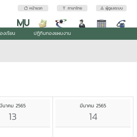
หน้าแรก
ภาษาไทย
ผู้ดูแลระบบ
้องเรียน
ปฎิทินกองแผนงาน
มีนาคม 2565
มีนาคม 2565
13
14