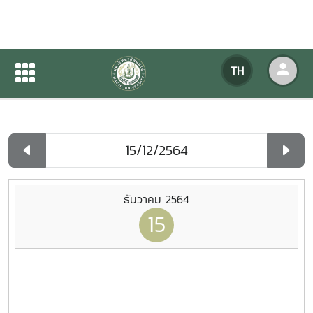
ปฏิทินกิจกรรมของหน่วยงาน
TH
หน้าแรก
ปฏิทินกิจกรรมของหน่วยงาน
รายวัน
ธันวาคม 2564
15