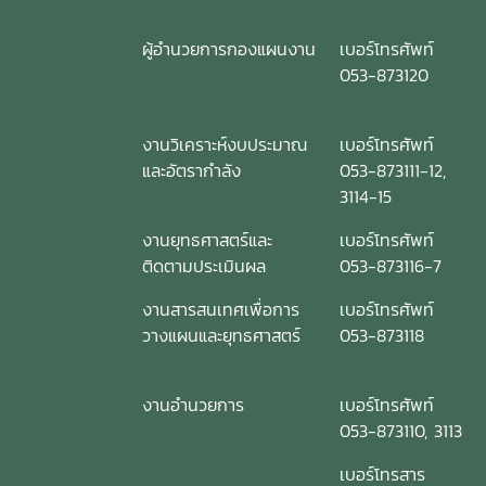
ผู้อำนวยการกองแผนงาน
เบอร์โทรศัพท์
053-873120
งานวิเคราะห์งบประมาณ
เบอร์โทรศัพท์
และอัตรากำลัง
053-873111-12,
3114-15
งานยุทธศาสตร์และ
เบอร์โทรศัพท์
ติดตามประเมินผล
053-873116-7
งานสารสนเทศเพื่อการ
เบอร์โทรศัพท์
วางแผนและยุทธศาสตร์
053-873118
งานอำนวยการ
เบอร์โทรศัพท์
053-873110, 3113
เบอร์โทรสาร