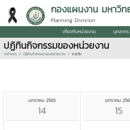
กองแผนงาน มหาวิทยา
Planning Division
เกี่ยวกับหน่วยงาน
บุคลากร
ปฏิทินกิจกรรมของหน่วยงาน
หน้าแรก
ปฏิทินกิจกรรมของหน่วยงาน
รายวัน
มกราคม 2565
มกราคม 256
14
15