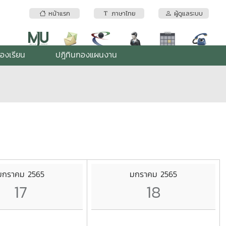
หน้าแรก
ภาษาไทย
ผู้ดูแลระบบ
้องเรียน
ปฎิทินกองแผนงาน
มกราคม 2565
มกราคม 2565
17
18