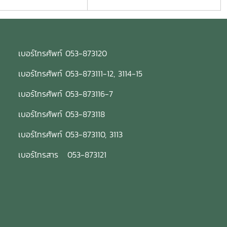
เบอร์โทรศัพท์ 053-873120
เบอร์โทรศัพท์ 053-873111-12, 3114-15
เบอร์โทรศัพท์ 053-873116-7
เบอร์โทรศัพท์ 053-873118
เบอร์โทรศัพท์ 053-873110, 3113
เบอร์โทรสาร 053-873121