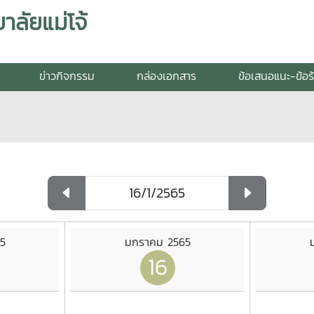
ลัยแม่โจ้
ข่าวกิจกรรม
กล่องเอกสาร
ข้อเสนอแนะ-ข้อร
5
มกราคม 2565
16