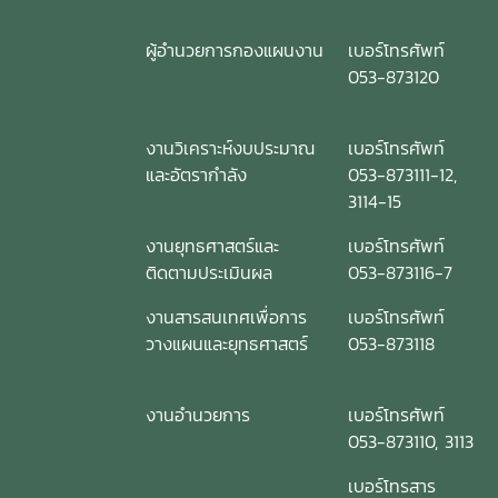
ผู้อำนวยการกองแผนงาน
เบอร์โทรศัพท์
053-873120
งานวิเคราะห์งบประมาณ
เบอร์โทรศัพท์
และอัตรากำลัง
053-873111-12,
3114-15
งานยุทธศาสตร์และ
เบอร์โทรศัพท์
ติดตามประเมินผล
053-873116-7
งานสารสนเทศเพื่อการ
เบอร์โทรศัพท์
วางแผนและยุทธศาสตร์
053-873118
งานอำนวยการ
เบอร์โทรศัพท์
053-873110, 3113
เบอร์โทรสาร