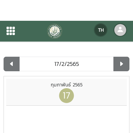
ปฏิทินกิจกรรมของหน่วยงาน
TH
หน้าแรก
ปฏิทินกิจกรรมของหน่วยงาน
รายวัน
กุมภาพันธ์ 2565
17