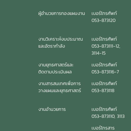
ผู้อำนวยการกองแผนงาน
เบอร์โทรศัพท์
053-873120
งานวิเคราะห์งบประมาณ
เบอร์โทรศัพท์
และอัตรากำลัง
053-873111-12,
3114-15
งานยุทธศาสตร์และ
เบอร์โทรศัพท์
ติดตามประเมินผล
053-873116-7
งานสารสนเทศเพื่อการ
เบอร์โทรศัพท์
วางแผนและยุทธศาสตร์
053-873118
งานอำนวยการ
เบอร์โทรศัพท์
053-873110, 3113
เบอร์โทรสาร