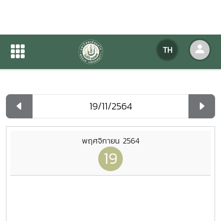
ปฏิทินกิจกรรมของหน่วยงาน
TH
หน้าแรก
ปฏิทินกิจกรรมของหน่วยงาน
รายวัน
พฤศจิกายน 2564
19