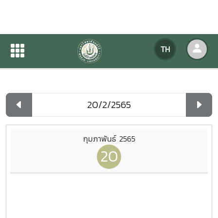
ปฏิทินกิจกรรมของหน่วยงาน
TH
หน้าแรก
ปฏิทินกิจกรรมของหน่วยงาน
รายวัน
กุมภาพันธ์ 2565
20