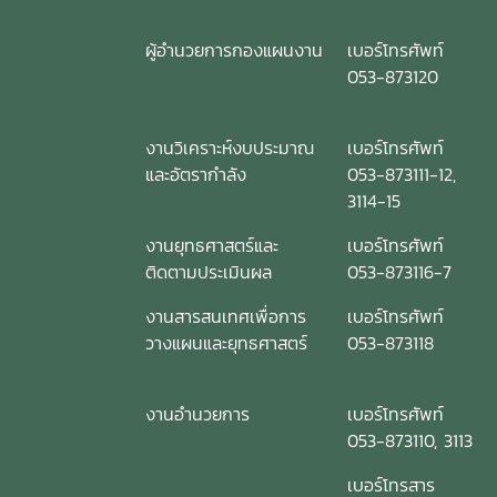
ผู้อำนวยการกองแผนงาน
เบอร์โทรศัพท์
053-873120
งานวิเคราะห์งบประมาณ
เบอร์โทรศัพท์
และอัตรากำลัง
053-873111-12,
3114-15
งานยุทธศาสตร์และ
เบอร์โทรศัพท์
ติดตามประเมินผล
053-873116-7
งานสารสนเทศเพื่อการ
เบอร์โทรศัพท์
วางแผนและยุทธศาสตร์
053-873118
งานอำนวยการ
เบอร์โทรศัพท์
053-873110, 3113
เบอร์โทรสาร