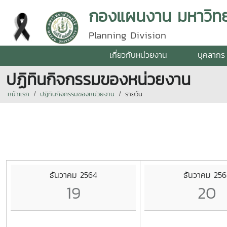
กองแผนงาน มหาวิทยา
Planning Division
เกี่ยวกับหน่วยงาน
บุคลากร
ปฏิทินกิจกรรมของหน่วยงาน
หน้าแรก
ปฏิทินกิจกรรมของหน่วยงาน
รายวัน
ธันวาคม 2564
ธันวาคม 256
19
20