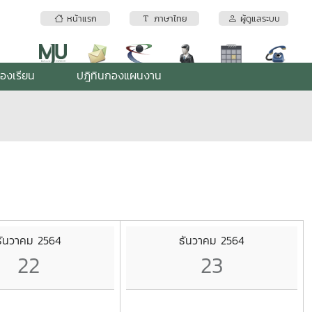
หน้าแรก
ภาษาไทย
ผู้ดูแลระบบ
้องเรียน
ปฎิทินกองแผนงาน
ธันวาคม 2564
ธันวาคม 2564
22
23