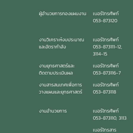
ผู้อำนวยการกองแผนงาน
เบอร์โทรศัพท์
053-873120
งานวิเคราะห์งบประมาณ
เบอร์โทรศัพท์
และอัตรากำลัง
053-873111-12,
3114-15
งานยุทธศาสตร์และ
เบอร์โทรศัพท์
ติดตามประเมินผล
053-873116-7
งานสารสนเทศเพื่อการ
เบอร์โทรศัพท์
วางแผนและยุทธศาสตร์
053-873118
งานอำนวยการ
เบอร์โทรศัพท์
053-873110, 3113
เบอร์โทรสาร