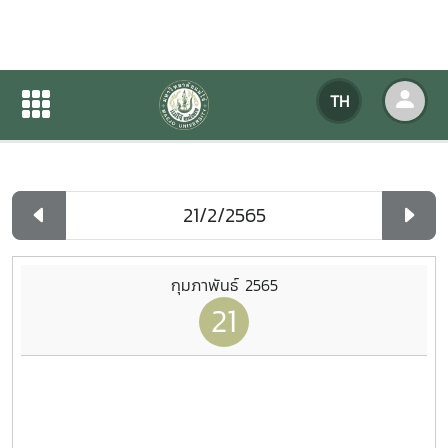
ปฏิทินกิจกรรมของหน่วยงาน
TH
หน้าแรก
ปฏิทินกิจกรรมของหน่วยงาน
รายวัน
กุมภาพันธ์ 2565
21