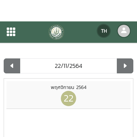
ปฏิทินกิจกรรมของหน่วยงาน
TH
หน้าแรก
ปฏิทินกิจกรรมของหน่วยงาน
รายวัน
พฤศจิกายน 2564
22