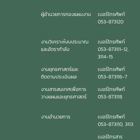
ผู้อำนวยการกองแผนงาน
เบอร์โทรศัพท์
053-873120
งานวิเคราะห์งบประมาณ
เบอร์โทรศัพท์
และอัตรากำลัง
053-873111-12,
3114-15
งานยุทธศาสตร์และ
เบอร์โทรศัพท์
ติดตามประเมินผล
053-873116-7
งานสารสนเทศเพื่อการ
เบอร์โทรศัพท์
วางแผนและยุทธศาสตร์
053-873118
งานอำนวยการ
เบอร์โทรศัพท์
053-873110, 3113
เบอร์โทรสาร