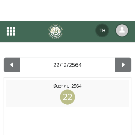
ปฏิทินกิจกรรมของหน่วยงาน
TH
หน้าแรก
ปฏิทินกิจกรรมของหน่วยงาน
รายวัน
ธันวาคม 2564
22