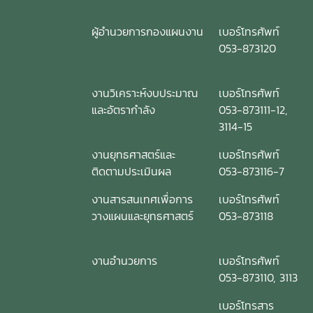
ผู้อำนวยการกองแผนงาน
เบอร์โทรศัพท์
053-873120
งานวิเคราะห์งบประมาณ
เบอร์โทรศัพท์
และอัตรากำลัง
053-873111-12,
3114-15
งานยุทธศาสตร์และ
เบอร์โทรศัพท์
ติดตามประเมินผล
053-873116-7
งานสารสนเทศเพื่อการ
เบอร์โทรศัพท์
วางแผนและยุทธศาสตร์
053-873118
งานอำนวยการ
เบอร์โทรศัพท์
053-873110, 3113
เบอร์โทรสาร