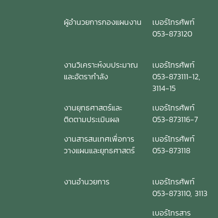
ผู้อำนวยการกองแผนงาน
เบอร์โทรศัพท์
053-873120
งานวิเคราะห์งบประมาณ
เบอร์โทรศัพท์
และอัตรากำลัง
053-873111-12,
3114-15
งานยุทธศาสตร์และ
เบอร์โทรศัพท์
ติดตามประเมินผล
053-873116-7
งานสารสนเทศเพื่อการ
เบอร์โทรศัพท์
วางแผนและยุทธศาสตร์
053-873118
งานอำนวยการ
เบอร์โทรศัพท์
053-873110, 3113
เบอร์โทรสาร