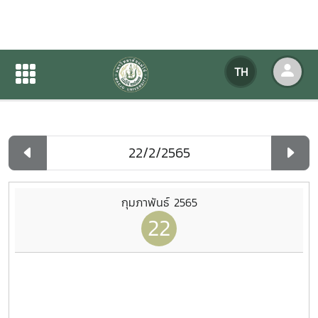
ปฏิทินกิจกรรมของหน่วยงาน
TH
หน้าแรก
ปฏิทินกิจกรรมของหน่วยงาน
รายวัน
กุมภาพันธ์ 2565
22