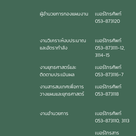
ผู้อำนวยการกองแผนงาน
เบอร์โทรศัพท์
053-873120
งานวิเคราะห์งบประมาณ
เบอร์โทรศัพท์
และอัตรากำลัง
053-873111-12,
3114-15
งานยุทธศาสตร์และ
เบอร์โทรศัพท์
ติดตามประเมินผล
053-873116-7
งานสารสนเทศเพื่อการ
เบอร์โทรศัพท์
วางแผนและยุทธศาสตร์
053-873118
งานอำนวยการ
เบอร์โทรศัพท์
053-873110, 3113
เบอร์โทรสาร