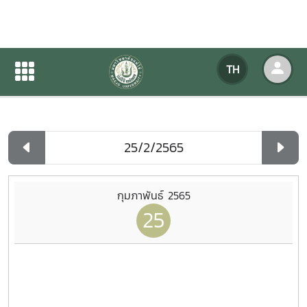
ปฏิทินกิจกรรมของหน่วยงาน
TH
หน้าแรก
ปฏิทินกิจกรรมของหน่วยงาน
รายวัน
กุมภาพันธ์ 2565
25