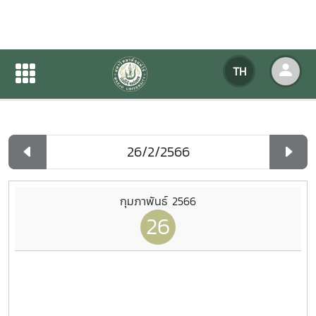
ปฏิทินกิจกรรมของหน่วยงาน
TH
หน้าแรก
ปฏิทินกิจกรรมของหน่วยงาน
รายวัน
กุมภาพันธ์ 2566
26