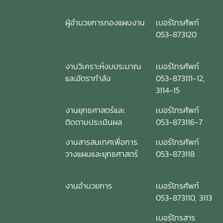
ผู้อำนวยการกองแผนงาน
เบอร์โทรศัพท์
053-873120
งานวิเคราะห์งบประมาณ
เบอร์โทรศัพท์
และอัตรากำลัง
053-873111-12,
3114-15
งานยุทธศาสตร์และ
เบอร์โทรศัพท์
ติดตามประเมินผล
053-873116-7
งานสารสนเทศเพื่อการ
เบอร์โทรศัพท์
วางแผนและยุทธศาสตร์
053-873118
งานอำนวยการ
เบอร์โทรศัพท์
053-873110, 3113
เบอร์โทรสาร