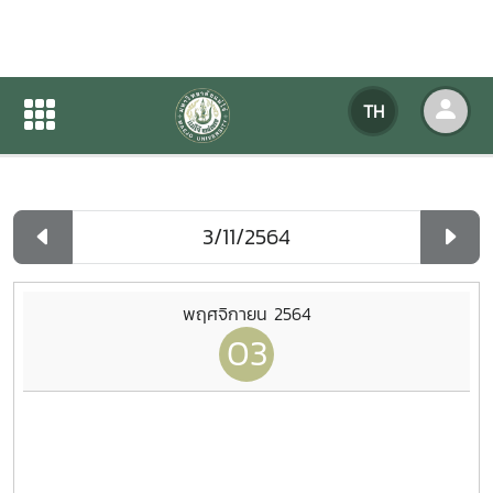
ปฏิทินกิจกรรมของหน่วยงาน
TH
หน้าแรก
ปฏิทินกิจกรรมของหน่วยงาน
รายวัน
พฤศจิกายน 2564
03