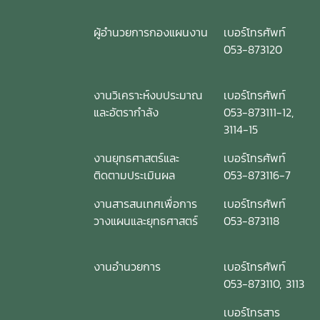
ผู้อำนวยการกองแผนงาน
เบอร์โทรศัพท์
053-873120
งานวิเคราะห์งบประมาณ
เบอร์โทรศัพท์
และอัตรากำลัง
053-873111-12,
3114-15
งานยุทธศาสตร์และ
เบอร์โทรศัพท์
ติดตามประเมินผล
053-873116-7
งานสารสนเทศเพื่อการ
เบอร์โทรศัพท์
วางแผนและยุทธศาสตร์
053-873118
งานอำนวยการ
เบอร์โทรศัพท์
053-873110, 3113
เบอร์โทรสาร