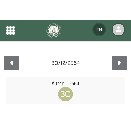
ปฏิทินกิจกรรมของหน่วยงาน
TH
หน้าแรก
ปฏิทินกิจกรรมของหน่วยงาน
รายวัน
ธันวาคม 2564
30