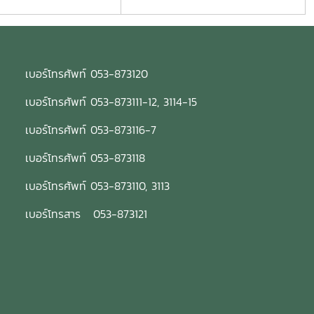
เบอร์โทรศัพท์ 053-873120
เบอร์โทรศัพท์ 053-873111-12, 3114-15
เบอร์โทรศัพท์ 053-873116-7
เบอร์โทรศัพท์ 053-873118
เบอร์โทรศัพท์ 053-873110, 3113
เบอร์โทรสาร 053-873121