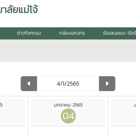
ลัยแม่โจ้
ข่าวกิจกรรม
กล่องเอกสาร
ข้อเสนอแนะ-ข้อร
5
มกราคม 2565
04