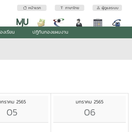
หน้าแรก
ภาษาไทย
ผู้ดูแลระบบ
้องเรียน
ปฎิทินกองแผนงาน
มกราคม 2565
มกราคม 2565
05
06