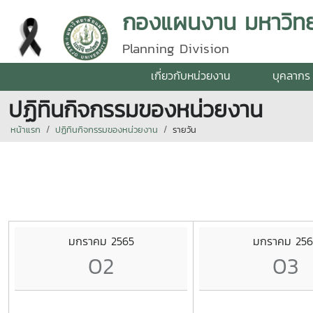
กองแผนงาน มหาวิทยา
Planning Division
เกี่ยวกับหน่วยงาน
บุคลากร
ปฏิทินกิจกรรมของหน่วยงาน
หน้าแรก
ปฏิทินกิจกรรมของหน่วยงาน
รายวัน
มกราคม 2565
มกราคม 256
02
03