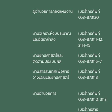
ผู้อำนวยการกองแผนงาน
เบอร์โทรศัพท์
053-873120
งานวิเคราะห์งบประมาณ
เบอร์โทรศัพท์
และอัตรากำลัง
053-873111-12,
3114-15
งานยุทธศาสตร์และ
เบอร์โทรศัพท์
ติดตามประเมินผล
053-873116-7
งานสารสนเทศเพื่อการ
เบอร์โทรศัพท์
วางแผนและยุทธศาสตร์
053-873118
งานอำนวยการ
เบอร์โทรศัพท์
053-873110, 3113
เบอร์โทรสาร