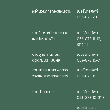
ผู้อำนวยการกองแผนงาน
เบอร์โทรศัพท์
053-873120
งานวิเคราะห์งบประมาณ
เบอร์โทรศัพท์
และอัตรากำลัง
053-873111-12,
3114-15
งานยุทธศาสตร์และ
เบอร์โทรศัพท์
ติดตามประเมินผล
053-873116-7
งานสารสนเทศเพื่อการ
เบอร์โทรศัพท์
วางแผนและยุทธศาสตร์
053-873118
งานอำนวยการ
เบอร์โทรศัพท์
053-873110, 3113
เบอร์โทรสาร