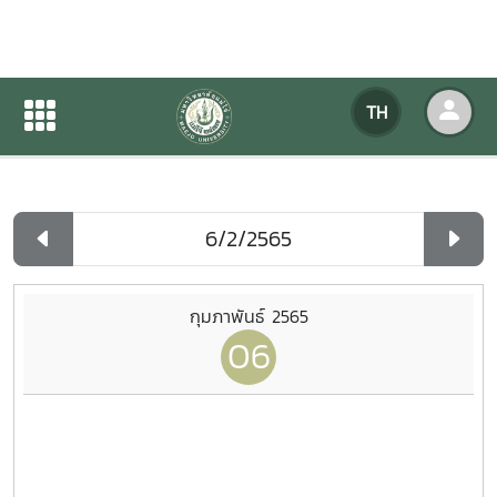
ปฏิทินกิจกรรมของหน่วยงาน
TH
หน้าแรก
ปฏิทินกิจกรรมของหน่วยงาน
รายวัน
กุมภาพันธ์ 2565
06