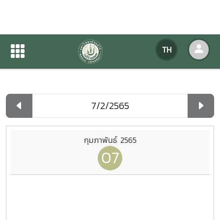
ปฏิทินกิจกรรมของหน่วยงาน
TH
หน้าแรก
ปฏิทินกิจกรรมของหน่วยงาน
รายวัน
กุมภาพันธ์ 2565
07