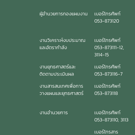
ผู้อำนวยการกองแผนงาน
เบอร์โทรศัพท์
053-873120
งานวิเคราะห์งบประมาณ
เบอร์โทรศัพท์
และอัตรากำลัง
053-873111-12,
3114-15
งานยุทธศาสตร์และ
เบอร์โทรศัพท์
ติดตามประเมินผล
053-873116-7
งานสารสนเทศเพื่อการ
เบอร์โทรศัพท์
วางแผนและยุทธศาสตร์
053-873118
งานอำนวยการ
เบอร์โทรศัพท์
053-873110, 3113
เบอร์โทรสาร