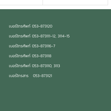
เบอร์โทรศัพท์ 053-873120
เบอร์โทรศัพท์ 053-873111-12, 3114-15
เบอร์โทรศัพท์ 053-873116-7
เบอร์โทรศัพท์ 053-873118
เบอร์โทรศัพท์ 053-873110, 3113
เบอร์โทรสาร 053-873121