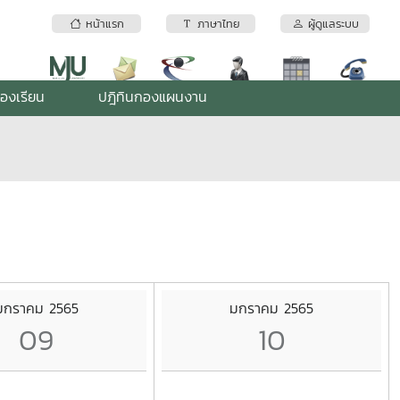
หน้าแรก
ภาษาไทย
ผู้ดูแลระบบ
้องเรียน
ปฎิทินกองแผนงาน
มกราคม 2565
มกราคม 2565
09
10