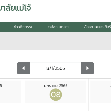
ลัยแม่โจ้
ข่าวกิจกรรม
กล่องเอกสาร
ข้อเสนอแนะ-ข้อร
5
มกราคม 2565
08