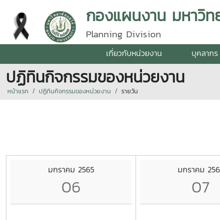
กองแผนงาน มหาวิทยา
Planning Division
เกี่ยวกับหน่วยงาน
บุคลากร
ปฏิทินกิจกรรมของหน่วยงาน
หน้าแรก
ปฏิทินกิจกรรมของหน่วยงาน
รายวัน
มกราคม 2565
มกราคม 256
06
07