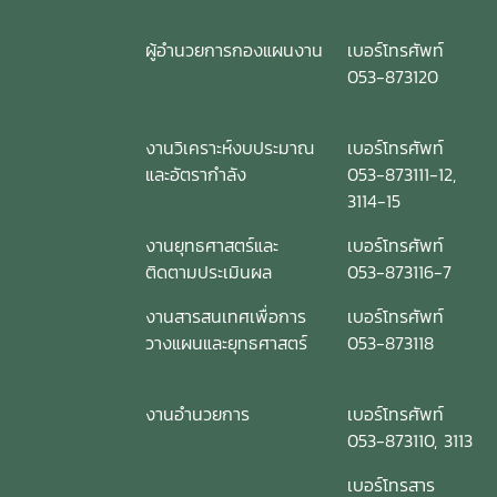
ผู้อำนวยการกองแผนงาน
เบอร์โทรศัพท์
053-873120
งานวิเคราะห์งบประมาณ
เบอร์โทรศัพท์
และอัตรากำลัง
053-873111-12,
3114-15
งานยุทธศาสตร์และ
เบอร์โทรศัพท์
ติดตามประเมินผล
053-873116-7
งานสารสนเทศเพื่อการ
เบอร์โทรศัพท์
วางแผนและยุทธศาสตร์
053-873118
งานอำนวยการ
เบอร์โทรศัพท์
053-873110, 3113
เบอร์โทรสาร