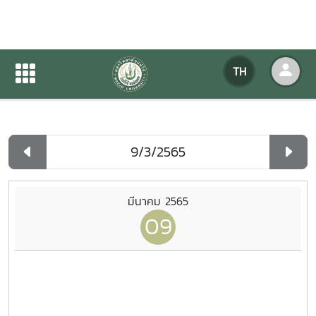
ปฏิทินกิจกรรมของหน่วยงาน
TH
หน้าแรก
ปฏิทินกิจกรรมของหน่วยงาน
รายวัน
มีนาคม 2565
09