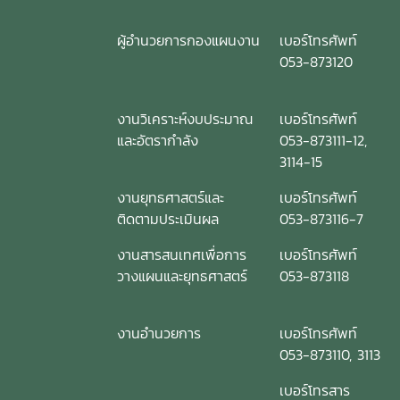
ผู้อำนวยการกองแผนงาน
เบอร์โทรศัพท์
053-873120
งานวิเคราะห์งบประมาณ
เบอร์โทรศัพท์
และอัตรากำลัง
053-873111-12,
3114-15
งานยุทธศาสตร์และ
เบอร์โทรศัพท์
ติดตามประเมินผล
053-873116-7
งานสารสนเทศเพื่อการ
เบอร์โทรศัพท์
วางแผนและยุทธศาสตร์
053-873118
งานอำนวยการ
เบอร์โทรศัพท์
053-873110, 3113
เบอร์โทรสาร