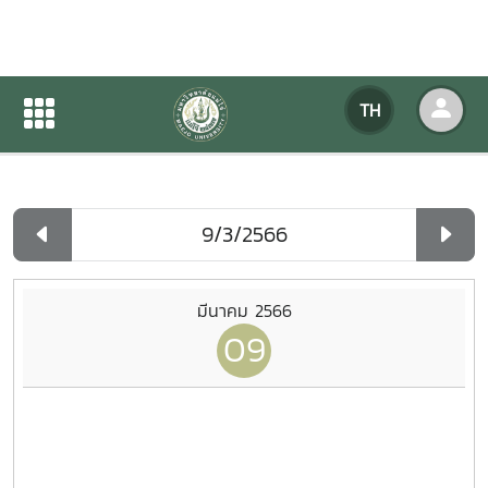
ปฏิทินกิจกรรมของหน่วยงาน
TH
หน้าแรก
ปฏิทินกิจกรรมของหน่วยงาน
รายวัน
มีนาคม 2566
09