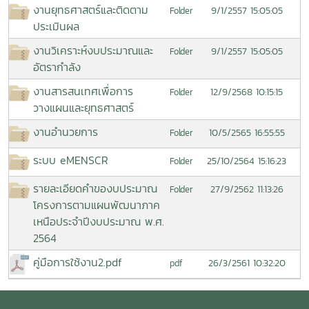
งานยุทธศาสตร์และติดตาม
9/1/2557 15:05:05
Folder
ประเมินผล
งานวิเคราะห์งบประมาณและ
9/1/2557 15:05:05
Folder
อัตรากำลัง
งานสารสนเทศเพื่อการ
12/9/2568 10:15:15
Folder
วางแผนและยุทธศาสตร์
งานอำนวยการ
10/5/2565 16:55:55
Folder
ระบบ eMENSCR
25/10/2564 15:16:23
Folder
รายละเอียดคำของบประมาณ
27/9/2562 11:13:26
Folder
โครงการตามแผนพัฒนาภาค
เหนือประจำปีงบประมาณ พ.ศ.
2564
คู่มือการใช้งาน2.pdf
26/3/2561 10:32:20
pdf