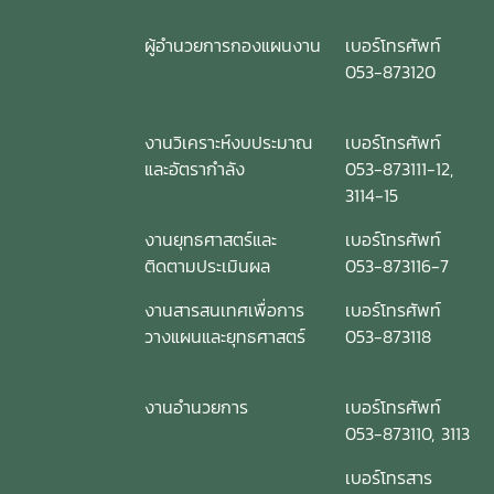
ผู้อำนวยการกองแผนงาน
เบอร์โทรศัพท์
053-873120
งานวิเคราะห์งบประมาณ
เบอร์โทรศัพท์
และอัตรากำลัง
053-873111-12,
3114-15
งานยุทธศาสตร์และ
เบอร์โทรศัพท์
ติดตามประเมินผล
053-873116-7
งานสารสนเทศเพื่อการ
เบอร์โทรศัพท์
วางแผนและยุทธศาสตร์
053-873118
งานอำนวยการ
เบอร์โทรศัพท์
053-873110, 3113
เบอร์โทรสาร