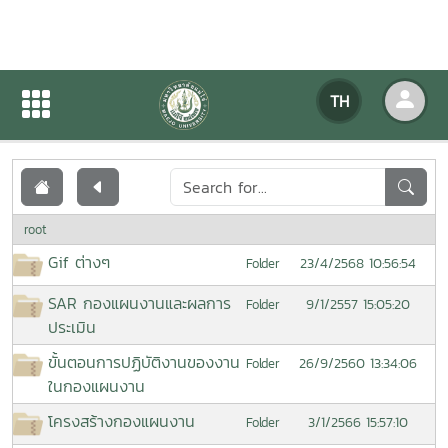
เอกสารเผยแพร่
TH
หน้าแรก
เอกสารเผยแพร่
root
Gif ต่างๆ
23/4/2568 10:56:54
Folder
SAR กองแผนงานและผลการ
9/1/2557 15:05:20
Folder
ประเมิน
ขั้นตอนการปฏิบัติงานของงาน
26/9/2560 13:34:06
Folder
ในกองแผนงาน
โครงสร้างกองแผนงาน
3/1/2566 15:57:10
Folder