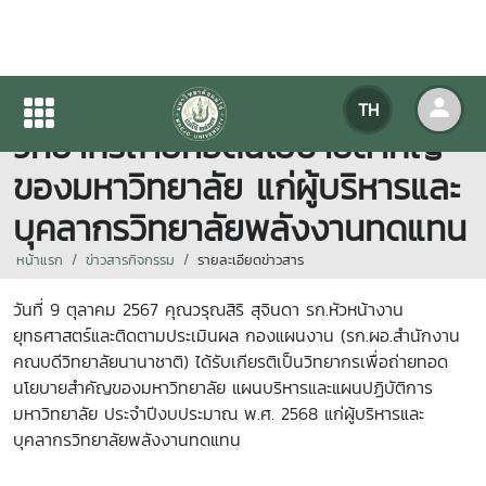
หัวหน้างานยุทธศาสตร์ฯ เป็น
TH
วิทยากรถ่ายทอดนโยบายสำคัญ
ของมหาวิทยาลัย แก่ผู้บริหารและ
บุคลากรวิทยาลัยพลังงานทดแทน
หน้าแรก
ข่าวสารกิจกรรม
รายละเอียดข่าวสาร
วันที่ 9 ตุลาคม 2567 คุณวรุณสิริ สุจินดา รก.หัวหน้างาน
ยุทธศาสตร์และติดตามประเมินผล กองแผนงาน (รก.ผอ.สำนักงาน
คณบดีวิทยาลัยนานาชาติ) ได้รับเกียรติเป็นวิทยากรเพื่อถ่ายทอด
นโยบายสำคัญของมหาวิทยาลัย แผนบริหารและแผนปฏิบัติการ
มหาวิทยาลัย ประจำปีงบประมาณ พ.ศ. 2568 แก่ผู้บริหารและ
บุคลากรวิทยาลัยพลังงานทดแทน