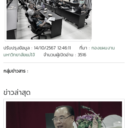
ปรับปรุงข้อมูล : 14/10/2567 12:46:11
ที่มา :
กองแผนงาน
มหาวิทยาลัยแม่โจ้
จำนวนผู้เปิดอ่าน : 3516
กลุ่มข่าวสาร :
ข่าวล่าสุด