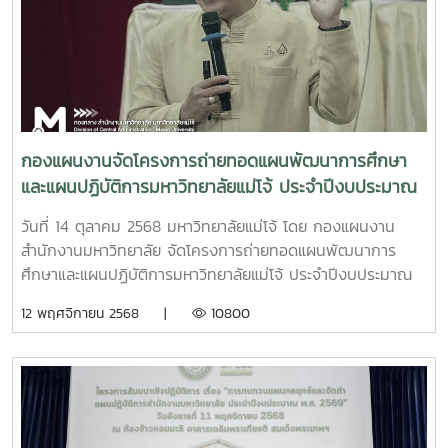
กองแผนงานจัดโครงการถ่ายทอดแผนพัฒนาการศึกษา
และแผนปฏิบัติการมหาวิทยาลัยแม่โจ้ ประจำปีงบประมาณ
2569 สู่การปฏิบัติ
วันที่ 14 ตุลาคม 2568 มหาวิทยาลัยแม่โจ้ โดย กองแผนงาน
สำนักงานมหาวิทยาลัย จัดโครงการถ่ายทอดแผนพัฒนาการ
ศึกษาและแผนปฏิบัติการมหาวิทยาลัยแม่โจ้ ประจำปีงบประมาณ
2569 สู่การปฏิบัติ โดยได้รับเกียรติจาก รองศาสตราจารย์
12 พฤศจิกายน 2568 |
10800
ดร.วีระพล ทองมา อธิการบดีมหาวิทยาลัยแม่โจ้ เป็นประธาน
พร้อมทั้งมอบนโยบายการบริหารฯ โดยมีผู้บริหาร รองอธิการบดี
และผู้ช่วยอธิการบดี ได้ร่วมนำเสนอแนวทางการขับเคลื่อนการ
ดำเนินงานในในความรับผิดชอบของผู้บริหาร ประจำ
ปีงบประมาณ พ.ศ. 2569 เพื่อให้ส่วนงานและหน่วยงานภายใน
มหาวิทยาลัย รับทราบทิศทางการพัฒนามหาวิทยาลัย แผนปฏิบัติ