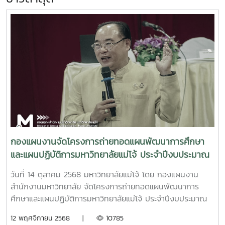
กองแผนงานจัดโครงการถ่ายทอดแผนพัฒนาการศึกษา
และแผนปฏิบัติการมหาวิทยาลัยแม่โจ้ ประจำปีงบประมาณ
2569 สู่การปฏิบัติ
วันที่ 14 ตุลาคม 2568 มหาวิทยาลัยแม่โจ้ โดย กองแผนงาน
สำนักงานมหาวิทยาลัย จัดโครงการถ่ายทอดแผนพัฒนาการ
ศึกษาและแผนปฏิบัติการมหาวิทยาลัยแม่โจ้ ประจำปีงบประมาณ
2569 สู่การปฏิบัติ โดยได้รับเกียรติจาก รองศาสตราจารย์
12 พฤศจิกายน 2568 |
10785
ดร.วีระพล ทองมา อธิการบดีมหาวิทยาลัยแม่โจ้ เป็นประธาน