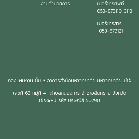
งานอำนวยการ
เบอร์โทรศัพท์
053-873110, 3113
เบอร์โทรสาร
053-873121
กองแผนงาน ชั้น 3 อาคารสำนักมหาวิทยาลัย มหาวิทยาลัยแม่โจ้
เลขที่ 63 หมู่ที่ 4 ตำบลหนองหาร อำเภอสันทราย จังหวัด
เชียงใหม่ รหัสไปรษณีย์ 50290