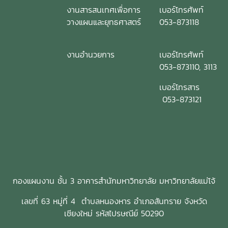
งานสารสนเทศเพื่อการ
เบอร์โทรศัพท์
วางแผนและยุทธศาสตร์
053-873118
งานอำนวยการ
เบอร์โทรศัพท์
053-873110, 3113
เบอร์โทรสาร
053-873121
กองแผนงาน ชั้น 3 อาคารสำนักมหาวิทยาลัย มหาวิทยาลัยแม่โจ้
เลขที่ 63 หมู่ที่ 4 ตำบลหนองหาร อำเภอสันทราย จังหวัด
เชียงใหม่ รหัสไปรษณีย์ 50290