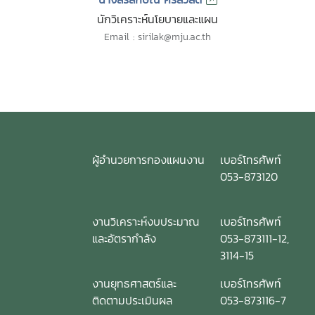
นักวิเคราะห์นโยบายและแผน
Email : sirilak@mju.ac.th
ผู้อำนวยการกองแผนงาน
เบอร์โทรศัพท์
053-873120
งานวิเคราะห์งบประมาณ
เบอร์โทรศัพท์
และอัตรากำลัง
053-873111-12,
3114-15
งานยุทธศาสตร์และ
เบอร์โทรศัพท์
ติดตามประเมินผล
053-873116-7