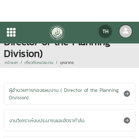
ผู้อำนวยการกองแผนงาน (
TH
Director of the Planning
Division)
หน้าแรก
เกี่ยวกับหน่วยงาน
บุคลากร
ผู้อำนวยการกองแผนงาน ( Director of the Planning
Division)
งานวิเคราะห์งบประมาณและอัตรากำลัง