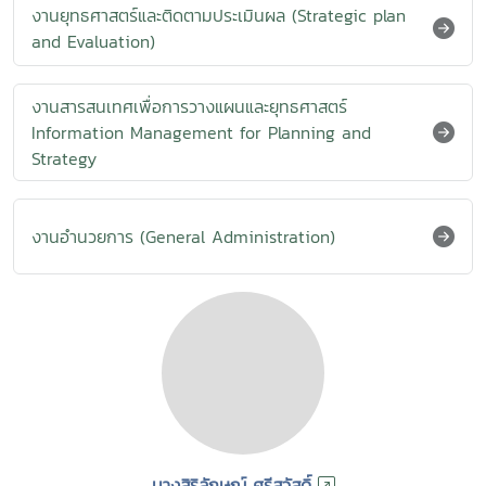
งานยุทธศาสตร์และติดตามประเมินผล (Strategic plan
and Evaluation)
งานสารสนเทศเพื่อการวางแผนและยุทธศาสตร์
Information Management for Planning and
Strategy
งานอำนวยการ (General Administration)
นางสิริลักษณ์ ศรีสวัสดิ์