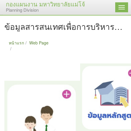
กองแผนงาน มหาวิทยาลัยแม่โจ้
เมนู
Planning Division
ข้อมูลสารสนเทศเพื่อการบริหารจัดการมหาวิทยาลัย
หน้าแรก
Web Page
ข้อมูลสารสนเทศเพื่อการบริหารจัดการมหาวิทยาลัย