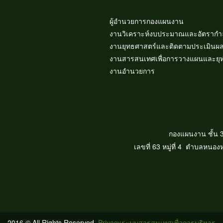
ผู้อำนวยการกองแผนงาน
งานวิเคราะห์งบประมาณและอัตรากำล
งานยุทธศาสตร์และติดตามประเมินผ
งานสารสนเทศเพื่อการวางแผนแล
งานอำนวยการ
กองแผนงาน ชั้น 3
เลขที่ 63 หมู่ที่ 4 ตำบลหนอ
2016 © All Rights Reserved.
Privacy
ระบบสารสนเทศเพื่อการบริหาร