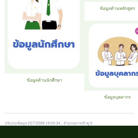
ข้อมูลด้านหลักสูตร
ข้อมูลด้านนักศึกษา
ข้อมูลบุคลากร
ปรับปรุงข้อมูล 22/7/2568 16:00:34
, จำนวนการเข้าดู 0