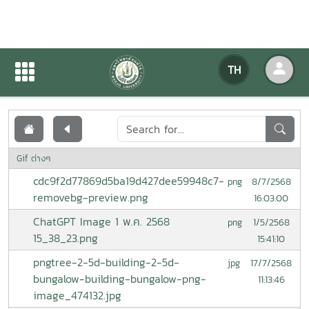
เอกสารเผยแพร่
TH
หน้าแรก
เอกสารเผยแพร่
Gif ต่างๆ
cdc9f2d77869d5ba19d427dee59948c7-
8/7/2568
png
removebg-preview.png
16:03:00
ChatGPT Image 1 พ.ค. 2568
1/5/2568
png
15_38_23.png
15:41:10
pngtree-2-5d-building-2-5d-
17/7/2568
jpg
bungalow-building-bungalow-png-
11:13:46
image_474132.jpg