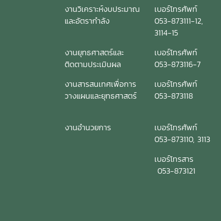
งานวิเคราะห์งบประมาณ
เบอร์โทรศัพท์
และอัตรากำลัง
053-873111-12,
3114-15
งานยุทธศาสตร์และ
เบอร์โทรศัพท์
ติดตามประเมินผล
053-873116-7
งานสารสนเทศเพื่อการ
เบอร์โทรศัพท์
วางแผนและยุทธศาสตร์
053-873118
งานอำนวยการ
เบอร์โทรศัพท์
053-873110, 3113
เบอร์โทรสาร
053-873121