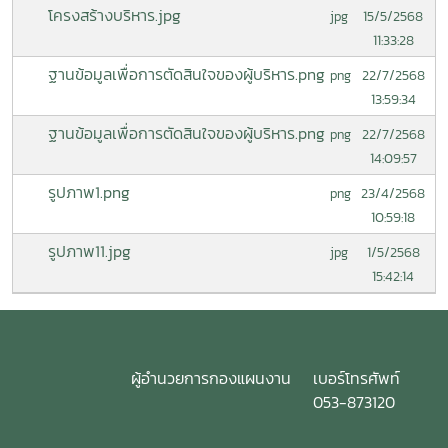
โครงสร้างบริหาร.jpg
15/5/2568
jpg
11:33:28
ฐานข้อมูลเพื่อการตัดสินใจของผู้บริหาร.png
22/7/2568
png
13:59:34
ฐานข้อมูลเพื่อการตัดสินใจของผู้บริหาร.png
22/7/2568
png
14:09:57
รูปภาพ1.png
23/4/2568
png
10:59:18
รูปภาพ11.jpg
1/5/2568
jpg
15:42:14
ผู้อำนวยการกองแผนงาน
เบอร์โทรศัพท์
053-873120