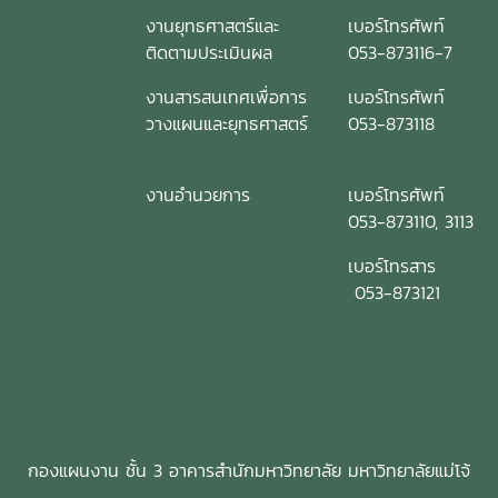
งานยุทธศาสตร์และ
เบอร์โทรศัพท์
ติดตามประเมินผล
053-873116-7
งานสารสนเทศเพื่อการ
เบอร์โทรศัพท์
วางแผนและยุทธศาสตร์
053-873118
งานอำนวยการ
เบอร์โทรศัพท์
053-873110, 3113
เบอร์โทรสาร
053-873121
กองแผนงาน ชั้น 3 อาคารสำนักมหาวิทยาลัย มหาวิทยาลัยแม่โจ้