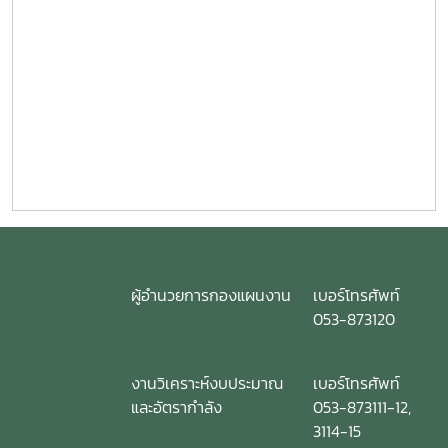
ผู้อำนวยการกองแผนงาน
เบอร์โทรศัพท์
053-873120
งานวิเคราะห์งบประมาณ
เบอร์โทรศัพท์
และอัตรากำลัง
053-873111-12,
3114-15