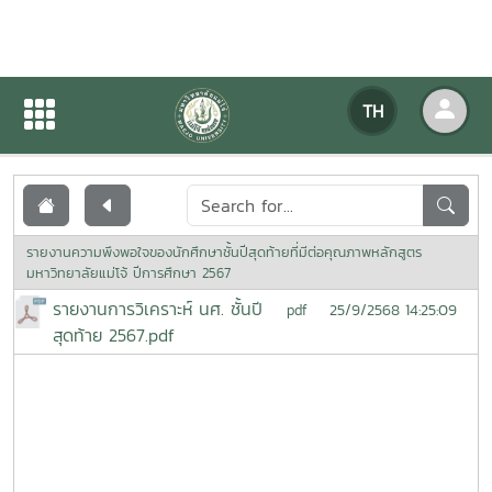
เอกสารเผยแพร่
TH
หน้าแรก
เอกสารเผยแพร่
รายงานความพึงพอใจของนักศึกษาชั้นปีสุดท้ายที่มีต่อคุณภาพหลักสูตร
มหาวิทยาลัยแม่โจ้ ปีการศึกษา 2567
รายงานการวิเคราะห์ นศ. ชั้นปี
25/9/2568 14:25:09
pdf
สุดท้าย 2567.pdf