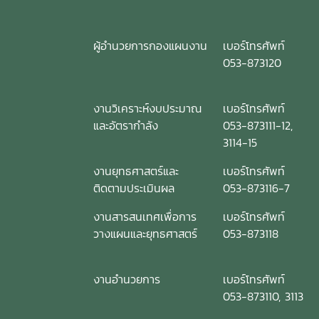
ผู้อำนวยการกองแผนงาน
เบอร์โทรศัพท์
053-873120
งานวิเคราะห์งบประมาณ
เบอร์โทรศัพท์
และอัตรากำลัง
053-873111-12,
3114-15
งานยุทธศาสตร์และ
เบอร์โทรศัพท์
ติดตามประเมินผล
053-873116-7
งานสารสนเทศเพื่อการ
เบอร์โทรศัพท์
วางแผนและยุทธศาสตร์
053-873118
งานอำนวยการ
เบอร์โทรศัพท์
053-873110, 3113