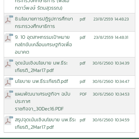
กระทรวงศึกษาธิการ (พลเอ
กดาว์พงษ์ รัตนสุวรรณ)
8.นโยบายการปฏิรูปการศึกษา
23/8/2559 14:48:23
pdf
กระทรวงศึกษาธิการ
9. 10 อุตสาหกรรมเป้าหมาย
23/8/2559 14:48:31
pdf
กลไกขับเคลื่อนเศรษฐกิจเพื่อ
อนาคต
จุดเน้นเชิงนโยบาย นพ.ธีระ
30/6/2560 10:34:39
pdf
เกียรติ_2Mar17.pdf
นโยบาย นพ.ธีระเกียรติ.pdf
30/6/2560 10:34:47
pdf
แผนพัฒนาเศรษฐกิจฯ ฉบับ
30/6/2560 10:34:53
PDF
ประกาศ
ราชกิจจา_30Dec16.PDF
สรุปจุดเน้นเชิงนโยบาย นพ.ธีระ
30/6/2560 10:34:59
pdf
เกียรติ_2Mar17.pdf