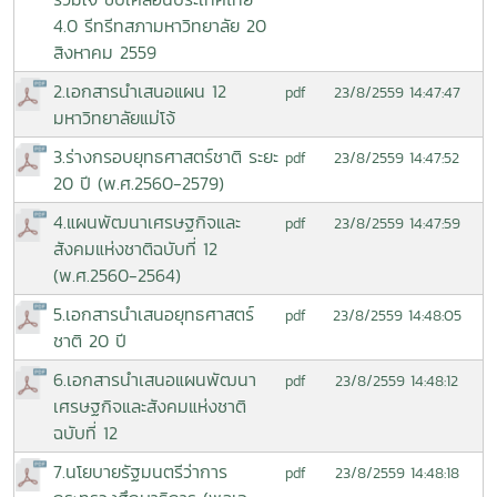
4.0 รีทรีทสภามหาวิทยาลัย 20
สิงหาคม 2559
2.เอกสารนำเสนอแผน 12
23/8/2559 14:47:47
pdf
มหาวิทยาลัยแม่โจ้
3.ร่างกรอบยุทธศาสตร์ชาติ ระยะ
23/8/2559 14:47:52
pdf
20 ปี (พ.ศ.2560-2579)
4.แผนพัฒนาเศรษฐกิจและ
23/8/2559 14:47:59
pdf
สังคมแห่งชาติฉบับที่ 12
(พ.ศ.2560-2564)
5.เอกสารนำเสนอยุทธศาสตร์
23/8/2559 14:48:05
pdf
ชาติ 20 ปี
6.เอกสารนำเสนอแผนพัฒนา
23/8/2559 14:48:12
pdf
เศรษฐกิจและสังคมแห่งชาติ
ฉบับที่ 12
7.นโยบายรัฐมนตรีว่าการ
23/8/2559 14:48:18
pdf