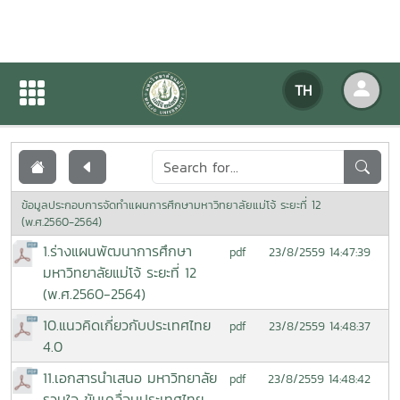
เอกสารเผยแพร่
TH
หน้าแรก
เอกสารเผยแพร่
ข้อมูลประกอบการจัดทำแผนการศึกษามหาวิทยาลัยแม่โจ้ ระยะที่ 12
(พ.ศ.2560-2564)
1.ร่างแผนพัฒนาการศึกษา
23/8/2559 14:47:39
pdf
มหาวิทยาลัยแม่โจ้ ระยะที่ 12
(พ.ศ.2560-2564)
10.แนวคิดเกี่ยวกับประเทศไทย
23/8/2559 14:48:37
pdf
4.0
11.เอกสารนำเสนอ มหาวิทยาลัย
23/8/2559 14:48:42
pdf
รวมใจ ขับเคลื่อนประเทศไทย