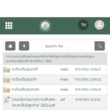
เอกสารเผยแพร่
TH
หน้าแรก
เอกสารเผยแพร่
รายงานความพึงพอใจของนักศึกษาชั้นปีสุดท้ายที่มีต่อคุณภาพหลักสูตร
มหาวิทยาลัยแม่โจ้ ปีการศึกษา 2562
ระดับปริญญาตรี
9/5/2563 22:56:21
Folder
ระดับปริญญาโท
9/5/2563 22:56:32
Folder
ระดับปริญญาเอก
9/5/2563 22:56:41
Folder
รวมเล่มรายงานความพึงพอ
9/9/2563 12:13:32
pdf
ใจนศ.ชั้นปีสุดท้าย 2562.pdf