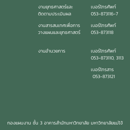
งานยุทธศาสตร์และ
เบอร์โทรศัพท์
ติดตามประเมินผล
053-873116-7
งานสารสนเทศเพื่อการ
เบอร์โทรศัพท์
วางแผนและยุทธศาสตร์
053-873118
งานอำนวยการ
เบอร์โทรศัพท์
053-873110, 3113
เบอร์โทรสาร
053-873121
กองแผนงาน ชั้น 3 อาคารสำนักมหาวิทยาลัย มหาวิทยาลัยแม่โจ้