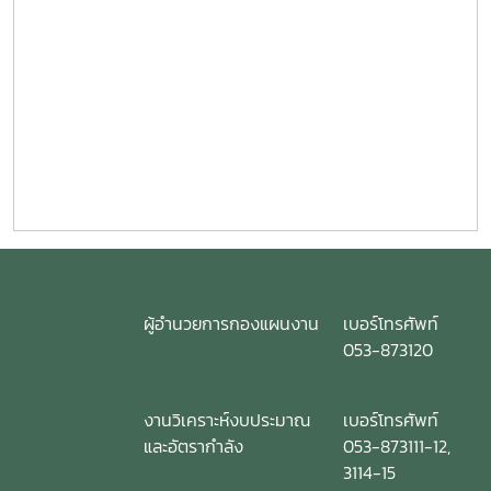
ผู้อำนวยการกองแผนงาน
เบอร์โทรศัพท์
053-873120
งานวิเคราะห์งบประมาณ
เบอร์โทรศัพท์
และอัตรากำลัง
053-873111-12,
3114-15