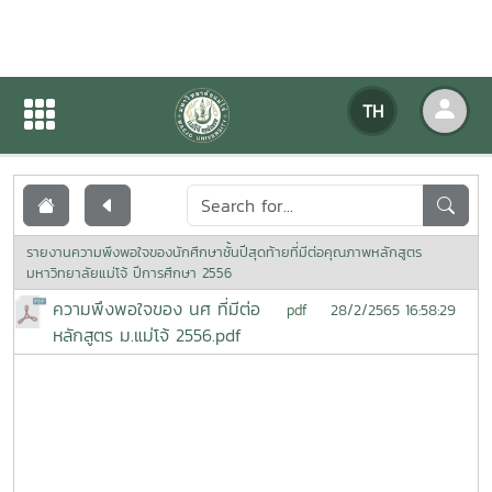
เอกสารเผยแพร่
TH
หน้าแรก
เอกสารเผยแพร่
รายงานความพึงพอใจของนักศึกษาชั้นปีสุดท้ายที่มีต่อคุณภาพหลักสูตร
มหาวิทยาลัยแม่โจ้ ปีการศึกษา 2556
ความพึงพอใจของ นศ ที่มีต่อ
28/2/2565 16:58:29
pdf
หลักสูตร ม.แม่โจ้ 2556.pdf