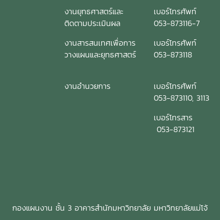
งานยุทธศาสตร์และ
เบอร์โทรศัพท์
ติดตามประเมินผล
053-873116-7
งานสารสนเทศเพื่อการ
เบอร์โทรศัพท์
วางแผนและยุทธศาสตร์
053-873118
งานอำนวยการ
เบอร์โทรศัพท์
053-873110, 3113
เบอร์โทรสาร
053-873121
กองแผนงาน ชั้น 3 อาคารสำนักมหาวิทยาลัย มหาวิทยาลัยแม่โจ้