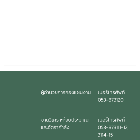
ผู้อำนวยการกองแผนงาน
เบอร์โทรศัพท์
053-873120
งานวิเคราะห์งบประมาณ
เบอร์โทรศัพท์
และอัตรากำลัง
053-873111-12,
3114-15