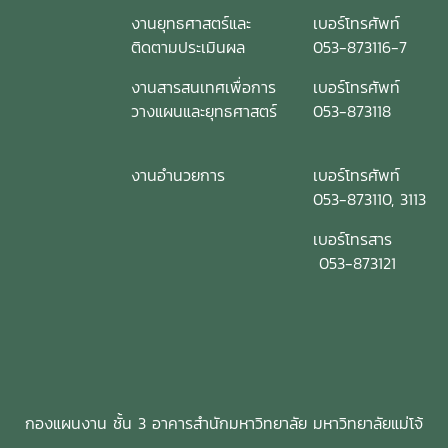
งานยุทธศาสตร์และ
เบอร์โทรศัพท์
ติดตามประเมินผล
053-873116-7
งานสารสนเทศเพื่อการ
เบอร์โทรศัพท์
วางแผนและยุทธศาสตร์
053-873118
งานอำนวยการ
เบอร์โทรศัพท์
053-873110, 3113
เบอร์โทรสาร
053-873121
กองแผนงาน ชั้น 3 อาคารสำนักมหาวิทยาลัย มหาวิทยาลัยแม่โจ้