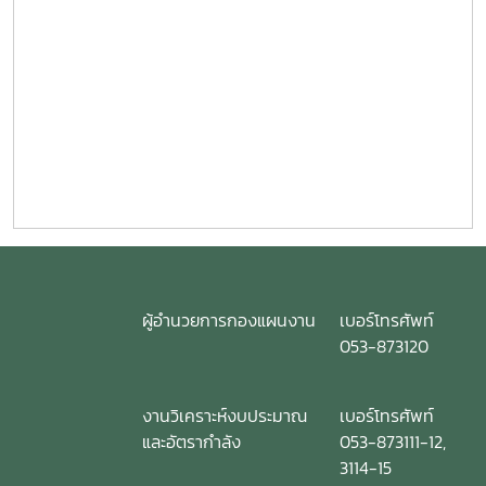
ผู้อำนวยการกองแผนงาน
เบอร์โทรศัพท์
053-873120
งานวิเคราะห์งบประมาณ
เบอร์โทรศัพท์
และอัตรากำลัง
053-873111-12,
3114-15