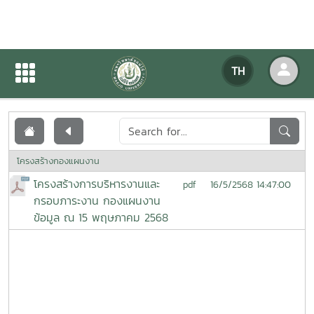
เอกสารเผยแพร่
TH
หน้าแรก
เอกสารเผยแพร่
โครงสร้างกองแผนงาน
โครงสร้างการบริหารงานและ
16/5/2568 14:47:00
pdf
กรอบภาระงาน กองแผนงาน
ข้อมูล ณ 15 พฤษภาคม 2568