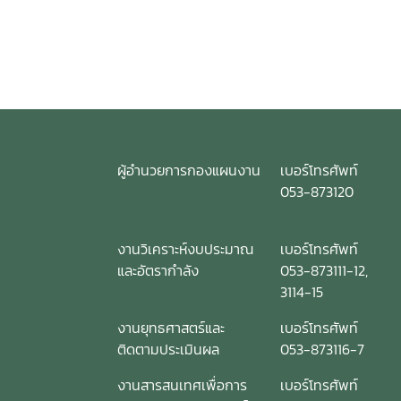
ผู้อำนวยการกองแผนงาน
เบอร์โทรศัพท์
053-873120
งานวิเคราะห์งบประมาณ
เบอร์โทรศัพท์
และอัตรากำลัง
053-873111-12,
3114-15
งานยุทธศาสตร์และ
เบอร์โทรศัพท์
ติดตามประเมินผล
053-873116-7
งานสารสนเทศเพื่อการ
เบอร์โทรศัพท์