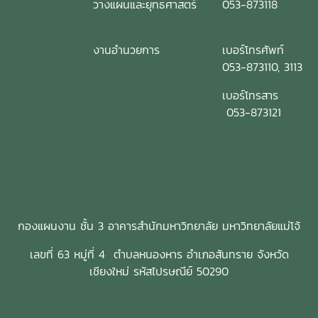
วางแผนและยุทธศาสตร์
053-873118
งานอำนวยการ
เบอร์โทรศัพท์
053-873110, 3113
เบอร์โทรสาร
053-873121
กองแผนงาน ชั้น 3 อาคารสำนักมหาวิทยาลัย มหาวิทยาลัยแม่โจ้
เลขที่ 63 หมู่ที่ 4 ตำบลหนองหาร อำเภอสันทราย จังหวัด
เชียงใหม่ รหัสไปรษณีย์ 50290