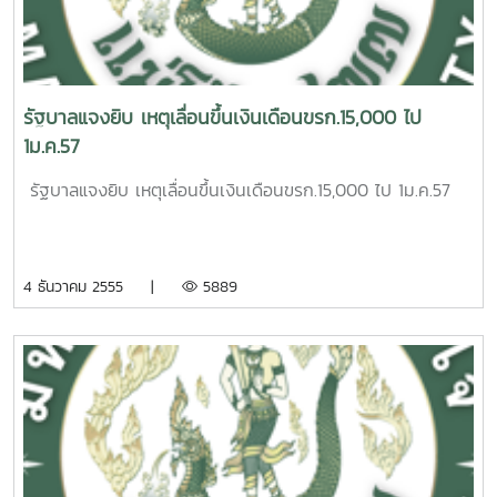
รัฐบาลแจงยิบ เหตุเลื่อนขึ้นเงินเดือนขรก.15,000 ไป
1ม.ค.57
รัฐบาลแจงยิบ เหตุเลื่อนขึ้นเงินเดือนขรก.15,000 ไป 1ม.ค.57
4 ธันวาคม 2555 |
5889