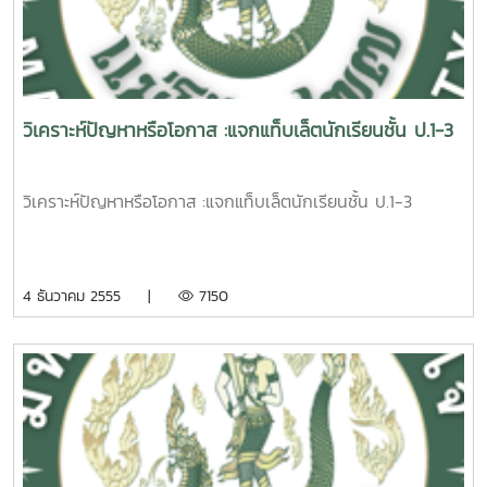
วิเคราะห์ปัญหาหรือโอกาส :แจกแท็บเล็ตนักเรียนชั้น ป.1-3
วิเคราะห์ปัญหาหรือโอกาส :แจกแท็บเล็ตนักเรียนชั้น ป.1-3
4 ธันวาคม 2555 |
7150