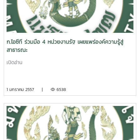
ก.ไอซีที ร่วมมือ 4 หน่วยงานรัฐ เผยแพร่องค์ความรู้สู่
สาธารณะ
เปิดอ่าน
1 มกราคม 2557 |
6538