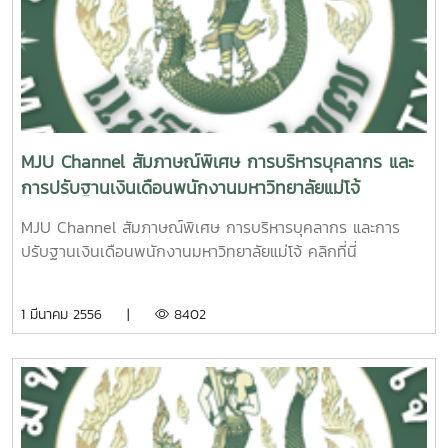
มหาวิทยาลัยแม่โจ้
MJU Channel สัมภาษณ์พิเศษ การบริหารบุคลากร และ
การปรับฐานเงินเดือนพนักงานมหาวิทยาลัยแม่โจ้
MJU Channel สัมภาษณ์พิเศษ การบริหารบุคลากร และการ
ปรับฐานเงินเดือนพนักงานมหาวิทยาลัยแม่โจ้ คลิกที่นี่
1 มีนาคม 2556 |
8402