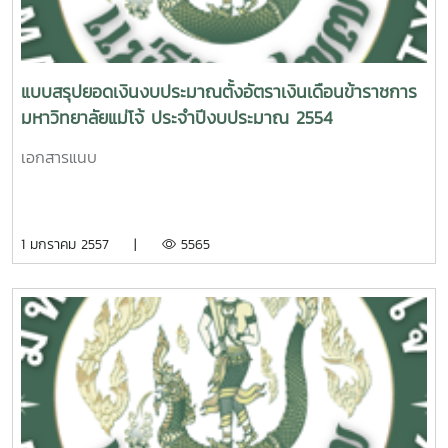
แบบสรุปยอดเงินงบประมาณตั้งอัตราเงินเดือนข้าราชการ
มหาวิทยาลัยแม่โจ้ ประจำปีงบประมาณ 2554
เอกสารแนบ
1 มกราคม 2557 |
5565