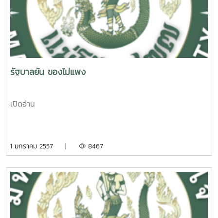
รัฐบาลยัน ของไม่แพง
เปิดอ่าน
1 มกราคม 2557 |
8467