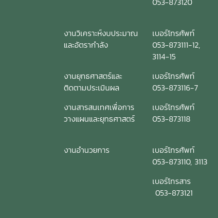
053-873120
งานวิเคราะห์งบประมาณ
เบอร์โทรศัพท์
และอัตรากำลัง
053-873111-12,
3114-15
งานยุทธศาสตร์และ
เบอร์โทรศัพท์
ติดตามประเมินผล
053-873116-7
งานสารสนเทศเพื่อการ
เบอร์โทรศัพท์
วางแผนและยุทธศาสตร์
053-873118
งานอำนวยการ
เบอร์โทรศัพท์
053-873110, 3113
เบอร์โทรสาร
053-873121