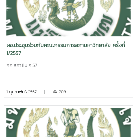
ผอ.ประชุมร่วมกับคณะกรรมการสภามหาวิทยาลัย ครั้งที่
1/2557
กก.สภา11ม.ค.57
1 กุมภาพันธ์ 2557 |
708