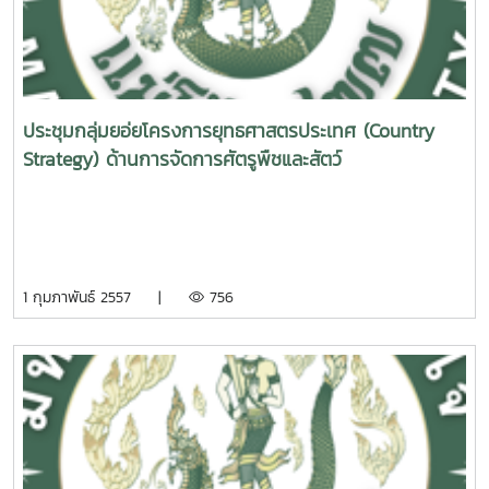
ประชุมกลุ่มยอ่ยโครงการยุทธศาสตรประเทศ (Country
Strategy) ด้านการจัดการศัตรูพืชและสัตว์
1 กุมภาพันธ์ 2557 |
756