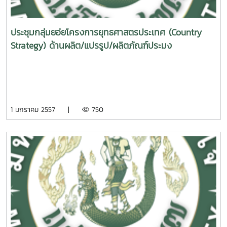
ประชุมกลุ่มยอ่ยโครงการยุทธศาสตรประเทศ (Country
Strategy) ด้านผลิต/แปรรูป/ผลิตภัณฑ์ประมง
1 มกราคม 2557 |
750