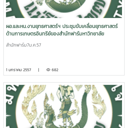
ผอ.และหน.งานยุทธศาสตร์ฯ ประชุมขับเคลื่อนยุทธศาสตร์
ด้านการเกษตรอินทรีย์ของสำนักฟาร์มหาวิทยาลัย
สำนักฟาร์ม7ม.ค.57
1 มกราคม 2557 |
682