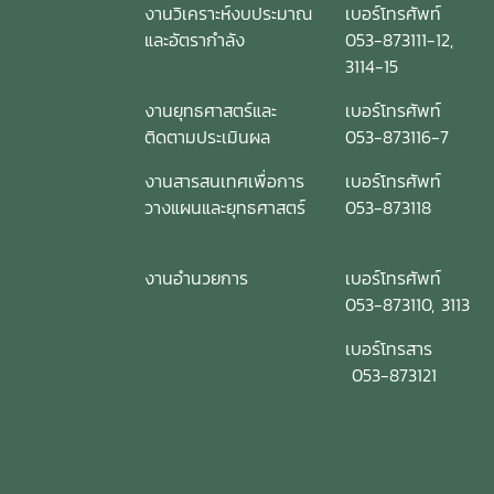
งานวิเคราะห์งบประมาณ
เบอร์โทรศัพท์
และอัตรากำลัง
053-873111-12,
3114-15
งานยุทธศาสตร์และ
เบอร์โทรศัพท์
ติดตามประเมินผล
053-873116-7
งานสารสนเทศเพื่อการ
เบอร์โทรศัพท์
วางแผนและยุทธศาสตร์
053-873118
งานอำนวยการ
เบอร์โทรศัพท์
053-873110, 3113
เบอร์โทรสาร
053-873121