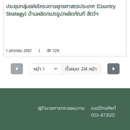
ประชุมกลุ่มยอ่ยโครงการยุทธศาสตรประเทศ (Country
Strategy) ด้านผลิต/แปรรูป/ผลิตภัณฑ์ สัตว์ฯ
1 มกราคม 2557 |
729
ทั้งหมด 214 หน้า
ผู้อำนวยการกองแผนงาน
เบอร์โทรศัพท์
053-873120