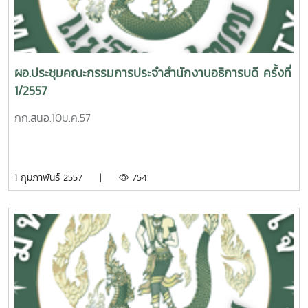
ผอ.ประชุมคณะกรรมการประจำสำนักงานอธิการบดี ครั้งที่
1/2557
กก.สนอ.10ม.ค.57
1 กุมภาพันธ์ 2557 |
754