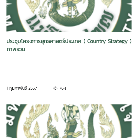
ประชุมโครงการยุทธศาสตร์ประเทศ ( Country Strategy )
ภาพรวม
1 กุมภาพันธ์ 2557 |
764