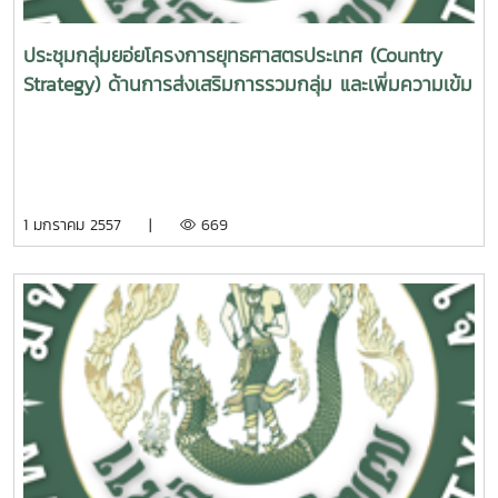
ประชุมกลุ่มยอ่ยโครงการยุทธศาสตรประเทศ (Country
Strategy) ด้านการส่งเสริมการรวมกลุ่ม และเพิ่มความเข้ม
แข็งเกษตรกร
1 มกราคม 2557 |
669