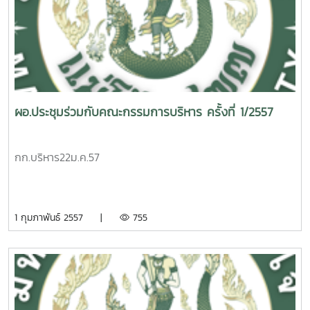
ผอ.ประชุมร่วมกับคณะกรรมการบริหาร ครั้งที่ 1/2557
กก.บริหาร22ม.ค.57
1 กุมภาพันธ์ 2557 |
755