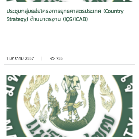
ประชุมกลุ่มยอ่ยโครงการยุทธศาสตรประเทศ (Country
Strategy) ด้านมาตรฐาน (IQS/ICAB)
1 มกราคม 2557 |
755