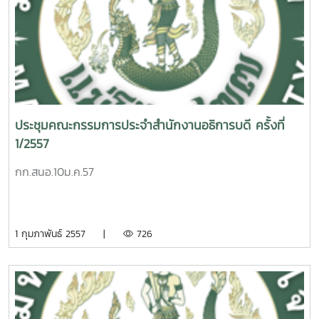
ประชุมคณะกรรมการประจำสำนักงานอธิการบดี ครั้งที่
1/2557
กก.สนอ.10ม.ค.57
1 กุมภาพันธ์ 2557 |
726