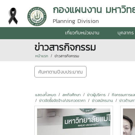
กองแผนงาน มหาวิทยา
Planning Division
เกี่ยวกับหน่วยงาน
บุคลากร
ข่าวสารกิจกรรม
หน้าแรก
ข่าวสารกิจกรรม
ค้นหาตามปีงบประมาณ
แสดงทั้งหมด
สหกิจศึกษา
ข่าวผู้บริหาร
กิจกรรมการแลกเ
ข่าวจัดซื้อจัดจ้าง/ประกวดราคา
ข่าวสมัครงาน
ข่าวด้านก