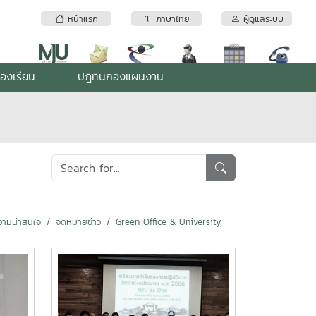
หน้าแรก
ภาษาไทย
ผู้ดูแลระบบ
้องเรียน
ปฎิทินกองแผนงาน
ามน่าสนใจ
จดหมายข่าว
Green Office & University