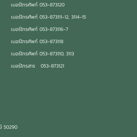
เบอร์โทรศัพท์ 053-873120
ปีงบประมาณ พ.ศ. 2565 รอบ 6
เดือน ก่อนนำเสนอสภามหาวิทยาลัย
เบอร์โทรศัพท์ 053-873111-12, 3114-15
พิจารณาต่อไป
เบอร์โทรศัพท์ 053-873116-7
เบอร์โทรศัพท์ 053-873118
เบอร์โทรศัพท์ 053-873110, 3113
เบอร์โทรสาร 053-873121
ีย์ 50290