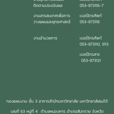
ติดตามประเมินผล
053-873116-7
งานสารสนเทศเพื่อการ
เบอร์โทรศัพท์
วางแผนและยุทธศาสตร์
053-873118
งานอำนวยการ
เบอร์โทรศัพท์
053-873110, 3113
เบอร์โทรสาร
053-873121
กองแผนงาน ชั้น 3 อาคารสำนักมหาวิทยาลัย มหาวิทยาลัยแม่โจ้
เลขที่ 63 หมู่ที่ 4 ตำบลหนองหาร อำเภอสันทราย จังหวัด