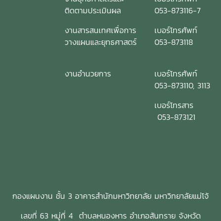
ติดตามประเมินผล
053-873116-7
งานสารสนเทศเพื่อการ
เบอร์โทรศัพท์
วางแผนและยุทธศาสตร์
053-873118
งานอำนวยการ
เบอร์โทรศัพท์
053-873110, 3113
เบอร์โทรสาร
053-873121
กองแผนงาน ชั้น 3 อาคารสำนักมหาวิทยาลัย มหาวิทยาลัยแม่โจ้
เลขที่ 63 หมู่ที่ 4 ตำบลหนองหาร อำเภอสันทราย จังหวัด