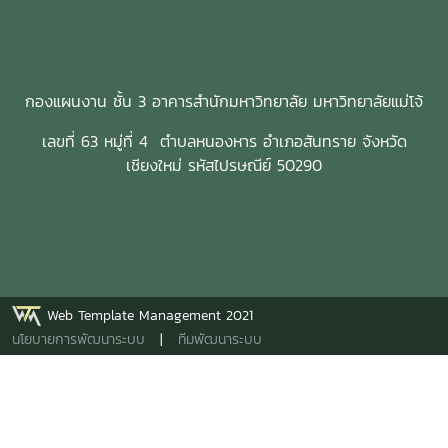
กองแผนงาน ชั้น 3 อาคารสำนักมหาวิทยาลัย มหาวิทยาลัยแม่โจ้
เลขที่ 63 หมู่ที่ 4 ตำบลหนองหาร อำเภอสันทราย จังหวัด
เชียงใหม่ รหัสไปรษณีย์ 50290
Web Template Management 2021
นโยบายการพัฒนาระบบ
|
ทีมพัฒนาระบบ