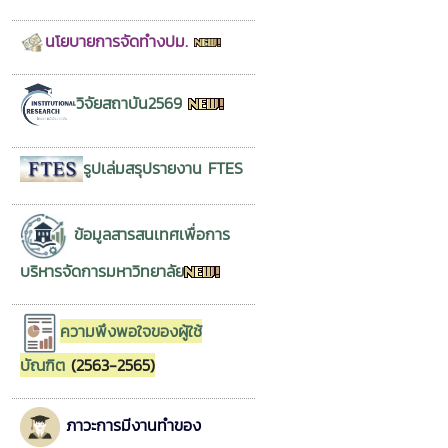
นโยบายการจัดทำงปม.
วิจัยสถาบัน2569
รูปเล่มสรุปรายงาน FTES
ข้อมูลสารสนเทศเพื่อการ
บริหารจัดการมหาวิทยาลัย
ความพึงพอใจของผู้ใช้
บัณฑิต
(2563-2565)
ภาวะการมีงานทำของ