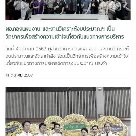
ผอ.กองแผนงาน และงานวิเคราะห์งบประมาณฯ เป็น
วิทยากรเพื่อสร้างความเข้าใจเกี่ยวกับแนวทางการบริหาร
จัดการงบประมาณ รายจ่ายลงทุน
วันที่ 4 ตุลาคม 2567 ผู้อำนวยการกองแผนงาน และงานวิเคราะห์
งบประมาณและอัตรากำลัง ร่วมเป็นวิทยากรเพื่อสร้างความเข้าใจ
เกี่ยวกับแนวทางการบริหารจัดการงบประมาณ ประจำ
ปีงบประมาณ พ.ศ.2569 รายจ่ายลงทุน (ครุภัณฑ์ สิ่งก่อสร้าง) ให้
14 ตุลาคม 2567
กับบุคลากรคณะวิทยาศาสตร์ ในโครงการสร้างความรู้ความเข้าใจ
ด้านการจัดทำคำของบประมาณครุภัณฑ์