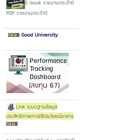
E-book รายงานประจำปี
PDF รายงานประจำปี
Good University
Link ระบบฐานข้อมูล
ประสิทธิภาพการใช้ประโยชน์อาคาร