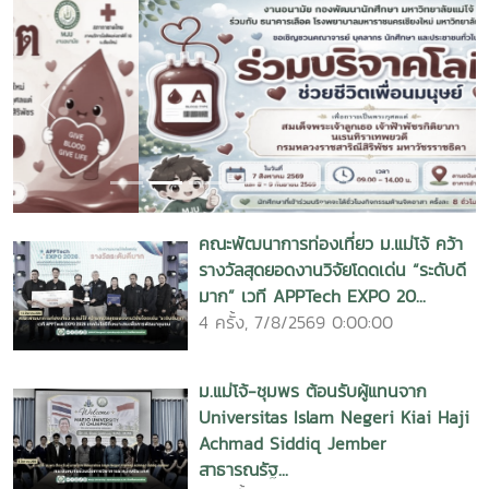
Previous
Next
คณะพัฒนาการท่องเที่ยว ม.แม่โจ้ คว้า
รางวัลสุดยอดงานวิจัยโดดเด่น “ระดับดี
มาก” เวที APPTech EXPO 20...
4 ครั้ง, 7/8/2569 0:00:00
ม.แม่โจ้-ชุมพร ต้อนรับผู้แทนจาก
Universitas Islam Negeri Kiai Haji
Achmad Siddiq Jember
สาธารณรัฐ...