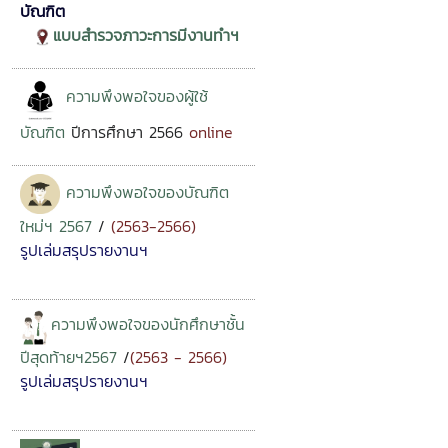
บัณฑิต
แบบสำรวจภาวะการมีงานทำฯ
ความพึงพอใจของ
ผู้ใช้
บัณฑิต
ปีการศึกษา 2566
online
ความพึงพอใจของบัณฑิต
ใหม่ฯ 2567
/
(2563-2566)
รูปเล่มสรุปรายงานฯ
ความพึงพอใจของนักศึกษาชั้น
ปีสุดท้าย
ฯ2567
/
(
2563 - 2566
)
รูปเล่มสรุปรายงานฯ