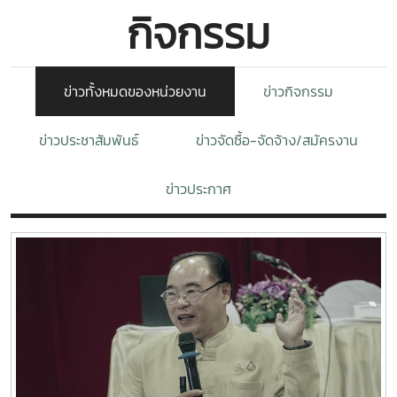
กิจกรรม
ข่าวทั้งหมดของหน่วยงาน
ข่าวกิจกรรม
ข่าวประชาสัมพันธ์
ข่าวจัดซื้อ-จัดจ้าง/สมัครงาน
ข่าวประกาศ