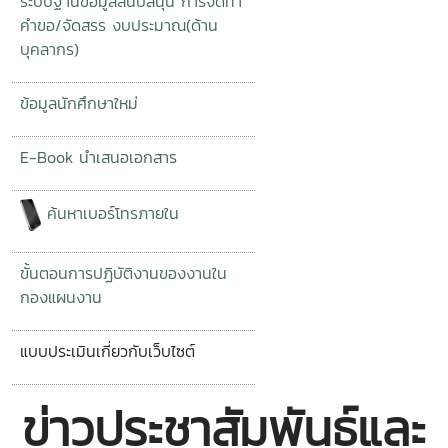
ระบบฐานข้อมูลสนับสนุน การจัดทำ
คำขอ/จัดสรร งบประมาณ(ด้าน
บุคลากร)
ข้อมูลนักศึกษาใหม่
E-Book นำเสนอเอกสาร
ค้นหาเบอร์โทรภายใน
ขั้นตอนการปฏิบัติงานของงานใน
กองแผนงาน
แบบประเมินเกี่ยวกับเว็บไซต์
ข่าวประชาสัมพันธ์และ