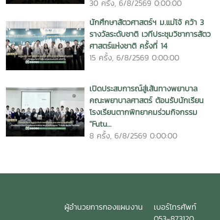
30 ครั้ง, 6/8/2569 0:00:00
นักศึกษาสัตวศาสตร์ฯ ม.แม่โจ้ คว้า 3
รางวัลระดับชาติ เวทีประชุมวิชาการสัตว
ศาสตร์แห่งชาติ ครั้งที่ 14
15 ครั้ง, 6/8/2569 0:00:00
เปิดประสบการณ์สู่เส้นทางพยาบาล
คณะพยาบาลศาสตร์ ต้อนรับนักเรียน
โรงเรียนตากพิทยาคมร่วมกิจกรรม
"Futu...
8 ครั้ง, 6/8/2569 0:00:00
ผู้อำนวยการกองแผนงาน
เบอร์โทรศัพท์
053-873120