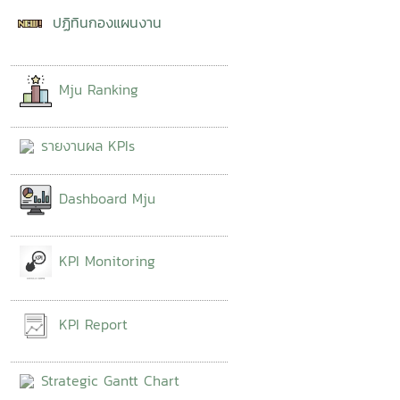
ปฏิทินกองแผนงาน
Mju Ranking
รายงานผล KPIs
Dashboard Mju
KPI Monitoring
KPI Report
Strategic Gantt Chart