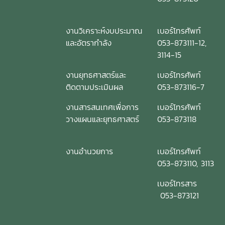
งานวิเคราะห์งบประมาณ
เบอร์โทรศัพท์
และอัตรากำลัง
053-873111-12,
3114-15
งานยุทธศาสตร์และ
เบอร์โทรศัพท์
ติดตามประเมินผล
053-873116-7
งานสารสนเทศเพื่อการ
เบอร์โทรศัพท์
วางแผนและยุทธศาสตร์
053-873118
งานอำนวยการ
เบอร์โทรศัพท์
053-873110, 3113
เบอร์โทรสาร
053-873121