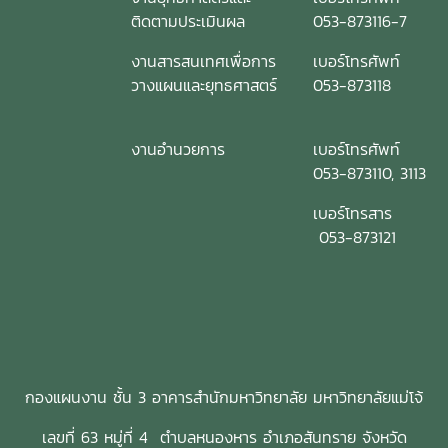
ติดตามประเมินผล
053-873116-7
งานสารสนเทศเพื่อการ
เบอร์โทรศัพท์
วางแผนและยุทธศาสตร์
053-873118
งานอำนวยการ
เบอร์โทรศัพท์
053-873110, 3113
เบอร์โทรสาร
053-873121
กองแผนงาน ชั้น 3 อาคารสำนักมหาวิทยาลัย มหาวิทยาลัยแม่โจ้
เลขที่ 63 หมู่ที่ 4 ตำบลหนองหาร อำเภอสันทราย จังหวัด