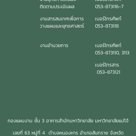
ติดตามประเมินผล
053-873116-7
งานสารสนเทศเพื่อการ
เบอร์โทรศัพท์
วางแผนและยุทธศาสตร์
053-873118
งานอำนวยการ
เบอร์โทรศัพท์
053-873110, 3113
เบอร์โทรสาร
053-873121
กองแผนงาน ชั้น 3 อาคารสำนักมหาวิทยาลัย มหาวิทยาลัยแม่โจ้
เลขที่ 63 หมู่ที่ 4 ตำบลหนองหาร อำเภอสันทราย จังหวัด