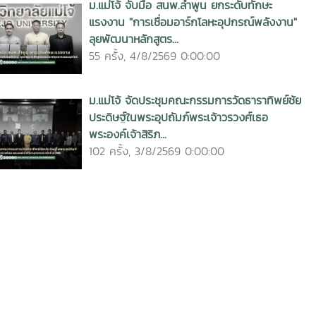
ม.แม่โจ้ จับมือ สนพ.ลำพูน ยกระดับทักษะ
แรงงาน "การเชื่อมอาร์กโลหะอุปกรณ์พลังงาน"
ลุยพัฒนาหลักสูตร...
55 ครั้ง, 4/8/2569 0:00:00
ม.แม่โจ้ จัดประชุมคณะกรรมการวัดธาราทิพย์ชัย
ประดิษฐ์ในพระอุปถัมภ์พระเจ้าวรวงศ์เธอ
พระองค์เจ้าสิริภ...
102 ครั้ง, 3/8/2569 0:00:00