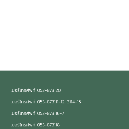
เบอร์โทรศัพท์ 053-873120
เบอร์โทรศัพท์ 053-873111-12, 3114-15
เบอร์โทรศัพท์ 053-873116-7
เบอร์โทรศัพท์ 053-873118