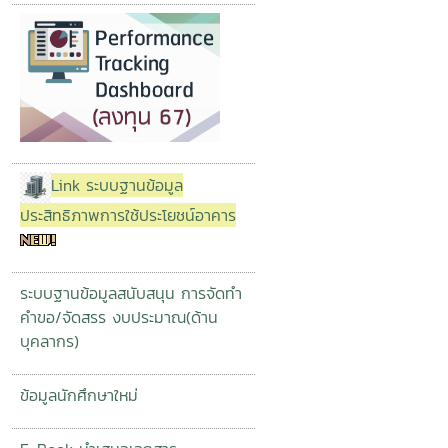
Link ระบบฐานข้อมูล
ประสิทธิภาพการใช้ประโยชน์อาคาร
ระบบฐานข้อมูลสนับสนุน การจัดทำ
คำขอ/จัดสรร งบประมาณ(ด้าน
บุคลากร)
ข้อมูลนักศึกษาใหม่