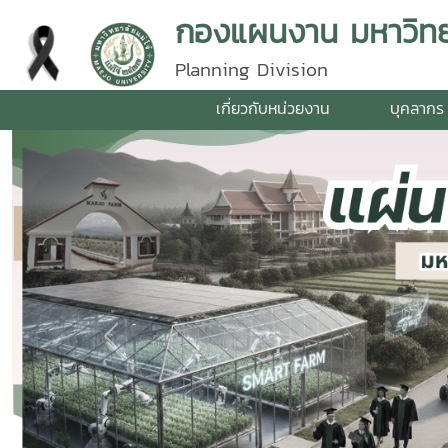
กองแผนงาน มหาวิทยา
Planning Division
เกี่ยวกับหน่วยงาน
บุคลากร
Previous