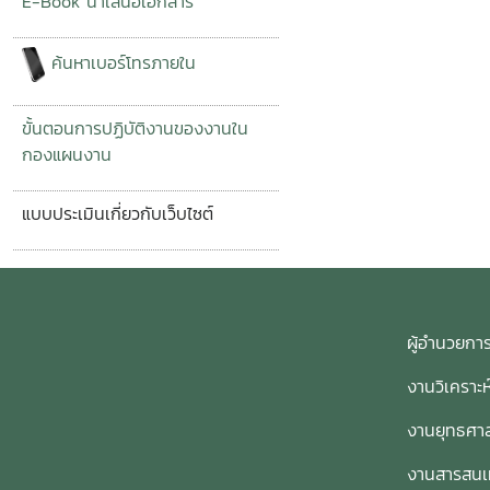
E-Book นำเสนอเอกสาร
ค้นหาเบอร์โทรภายใน
ขั้นตอนการปฏิบัติงานของงานใน
กองแผนงาน
แบบประเมินเกี่ยวกับเว็บไซต์
ผู้อำนวย
งานวิเคราะ
งานยุทธศาส
งานสารสน