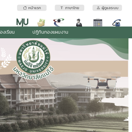
หน้าแรก
ภาษาไทย
ผู้ดูแลระบบ
้องเรียน
ปฎิทินกองแผนงาน
Next