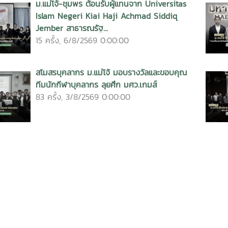
ม.แม่โจ้-ชุมพร ต้อนรับผู้แทนจาก Universitas
Islam Negeri Kiai Haji Achmad Siddiq
Jember สาธารณรัฐ...
15 ครั้ง, 6/8/2569 0:00:00
สโมสรบุคลากร ม.แม่โจ้ มอบรางวัลและขอบคุณ
ทีมนักกีฬาบุคลากร ลุยศึก มศว.เกมส์
83 ครั้ง, 3/8/2569 0:00:00