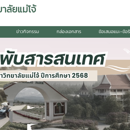
ลัยแม่โจ้
ข่าวกิจกรรม
กล่องเอกสาร
ข้อเสนอแนะ-ข้อร