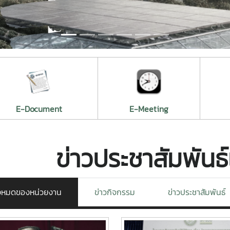
E-Document
E-Meeting
ข่าวประชาสัมพันธ
ั้งหมดของหน่วยงาน
ข่าวกิจกรรม
ข่าวประชาสัมพันธ์