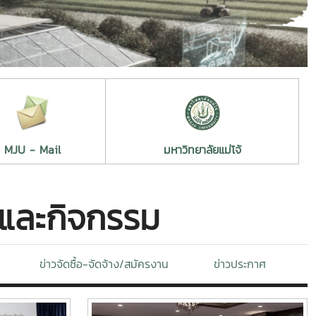
MJU - Mail
มหาวิทยาลัยแม่โจ้
์และกิจกรรม
ข่าวจัดซื้อ-จัดจ้าง/สมัครงาน
ข่าวประกาศ